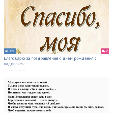
972
0
Благодарю за поздравления с днем рождения с
надписями
с днем рождения