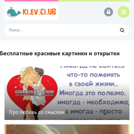
Бесплатные красивые картинки и открытки
Про любовь со смыслом