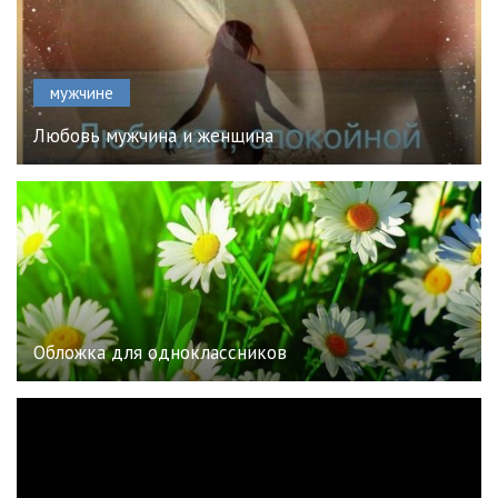
мужчине
Любовь мужчина и женщина
Обложка для одноклассников