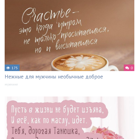
175
0
Нежные для мужчины необычные доброе
мужчине