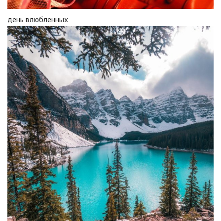
день влюбленных