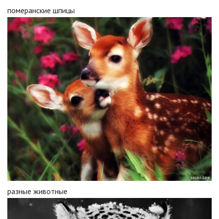
померанские шпицы
разные животные