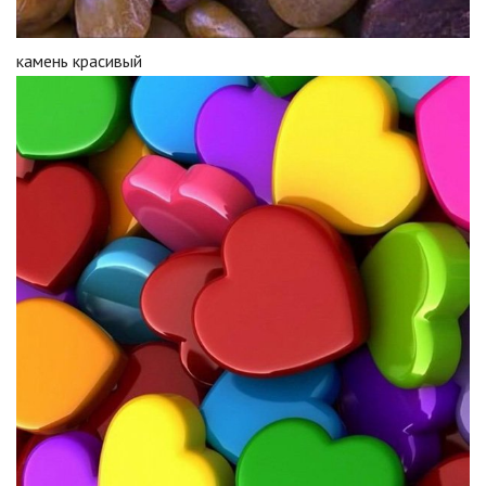
камень красивый