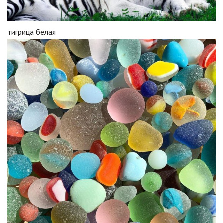
тигрица белая