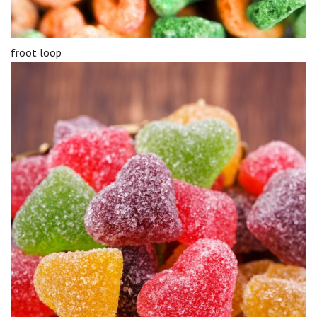
froot loop