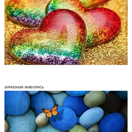
алмазная живопись