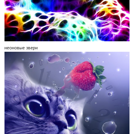
неоновые звери