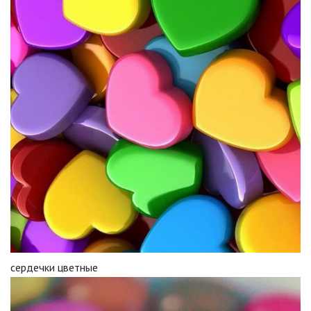
сердечки цветные