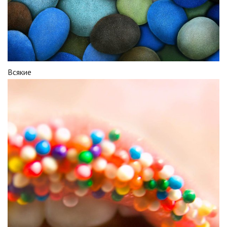
Всякие