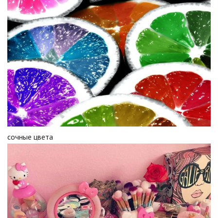
сочные цвета