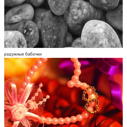
радужные бабочки