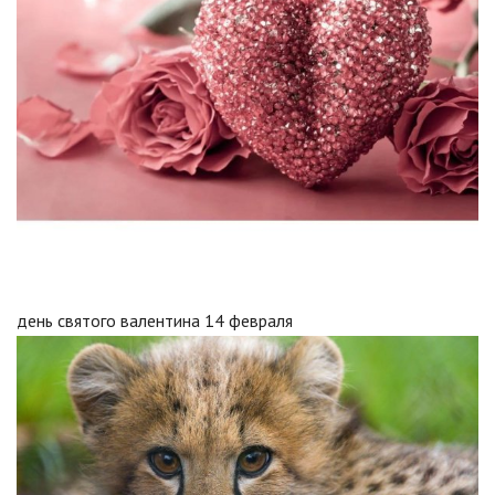
день святого валентина 14 февраля