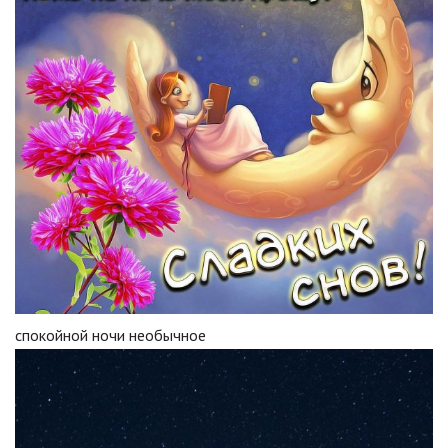
спокойной ночи необычное