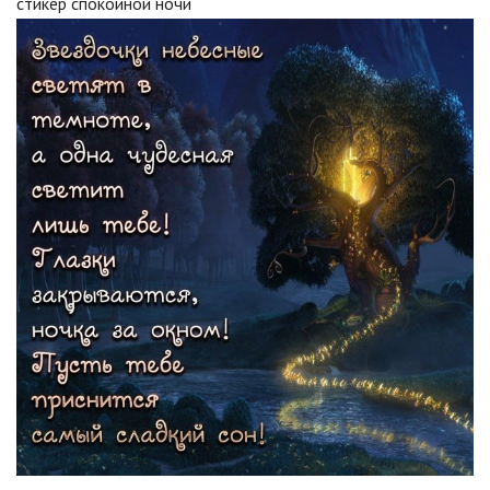
стикер спокойной ночи