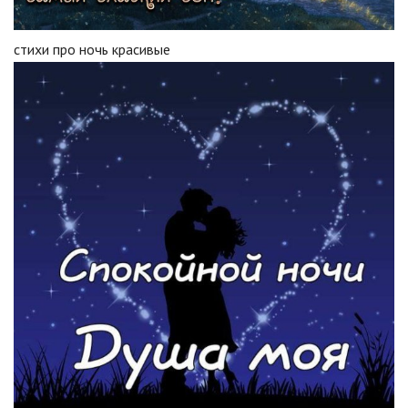
стихи про ночь красивые