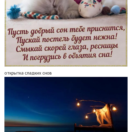
открытка сладких снов