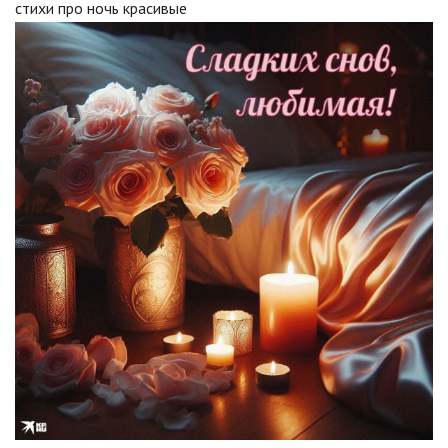
стихи про ночь красивые