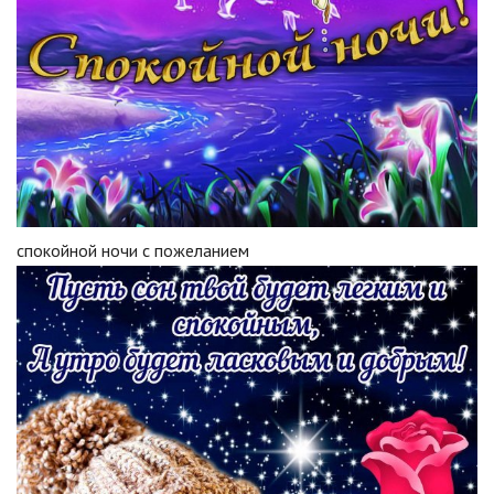
спокойной ночи с пожеланием