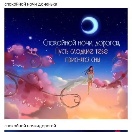
спокойной ночи доченька
спокойной ночкидорогой