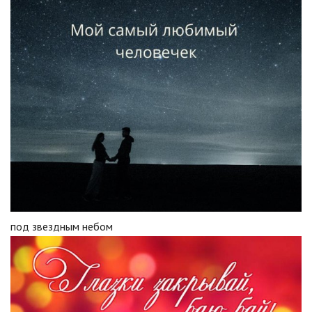
под звездным небом