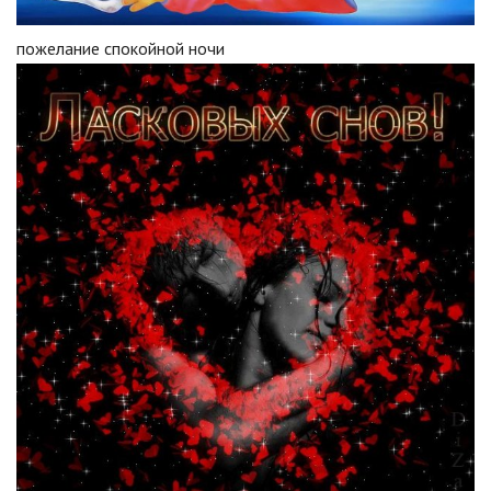
пожелание спокойной ночи