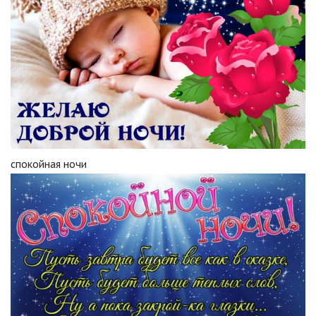
спокойная ночи