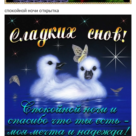
спокойной ночи открытка