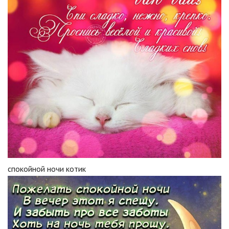
спокойной ночи котик