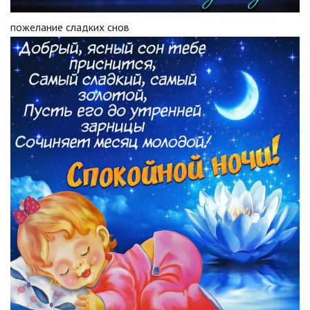
пожелание сладких снов