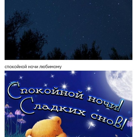
спокойной ночи любимому