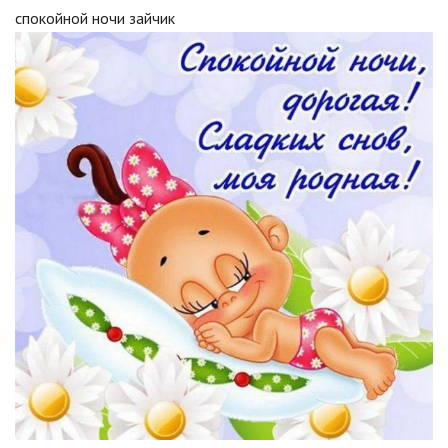
спокойной ночи зайчик