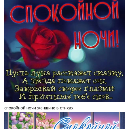
спокойной ночи женщине в стихах