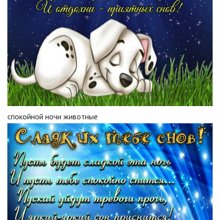
спокойной ночи животные