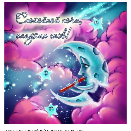
открытка спокойной ночи сладких снов