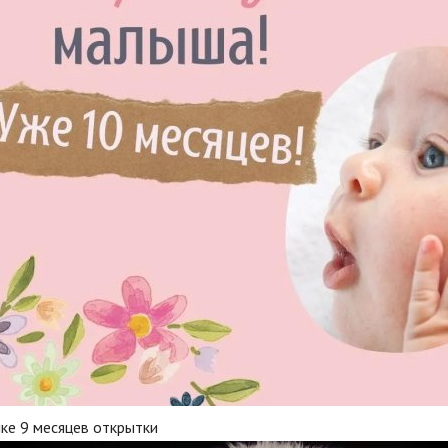
ке 9 месяцев открытки