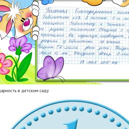
дарность в детском саду