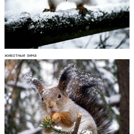
животные зима