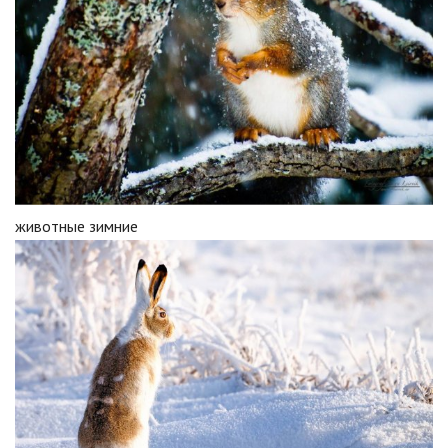
животные зимние