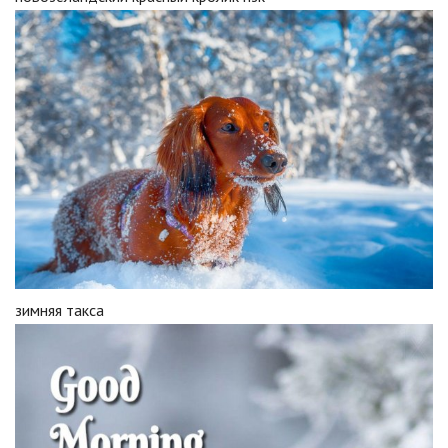
зимняя такса