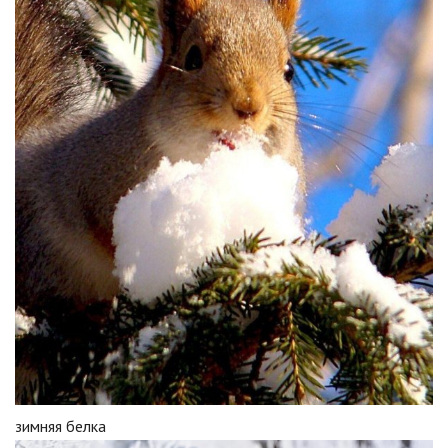
зимняя белка