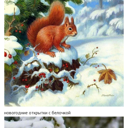
новогодние открытки с белочкой