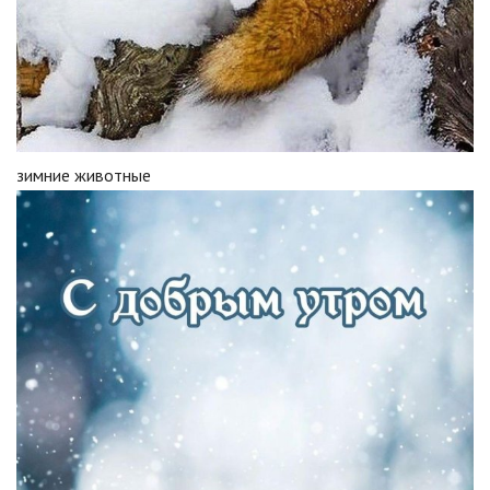
зимние животные