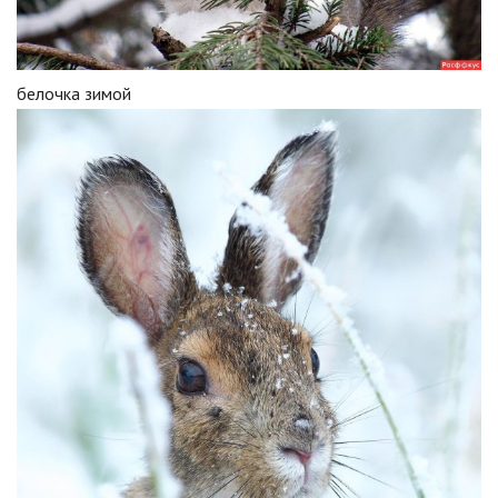
белочка зимой