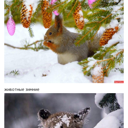
животные зимние