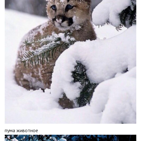
пума животное