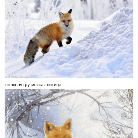
снежная грузинская лисица