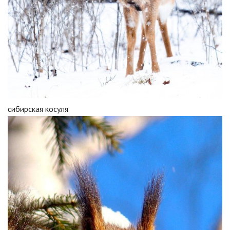
сибирская косуля