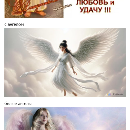
с ангелом
белые ангелы