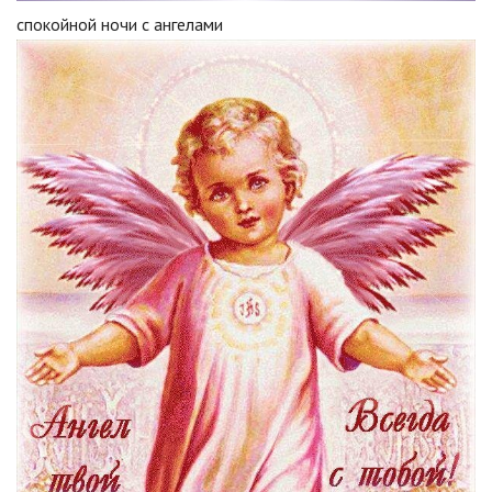
спокойной ночи с ангелами