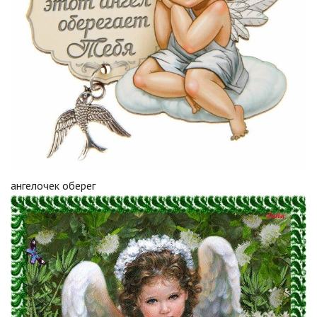
ангелочек оберег