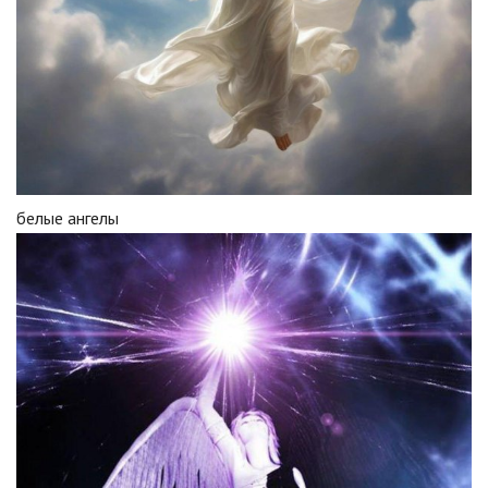
белые ангелы