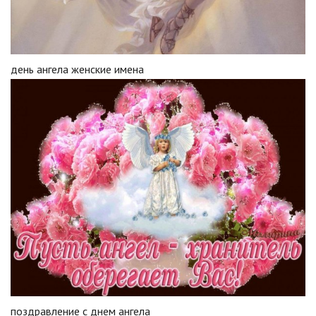
день ангела женские имена
поздравление с днем ангела