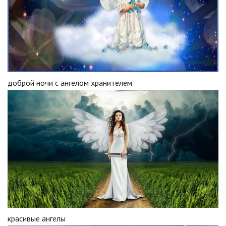
доброй ночи с ангелом хранителем
красивые ангелы