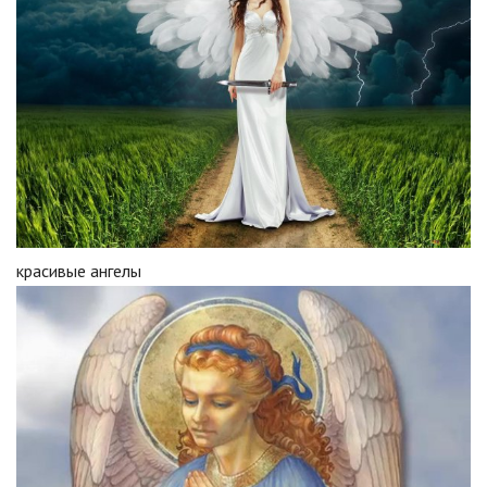
красивые ангелы