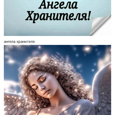
ангела хранителя