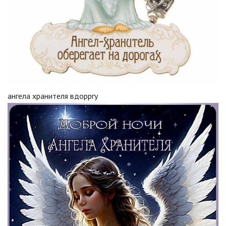
ангела хранителя вдорргу