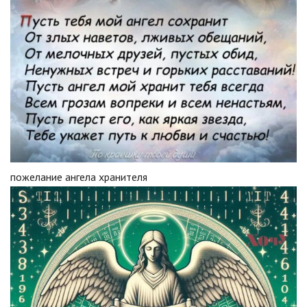
пожелание ангела хранителя