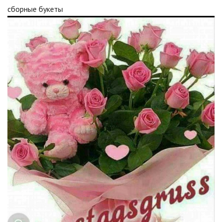
сборные букеты