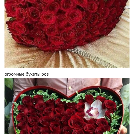
огромные букеты роз