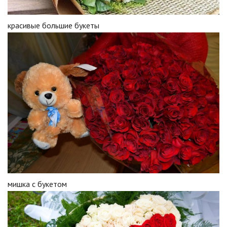
красивые большие букеты
мишка с букетом