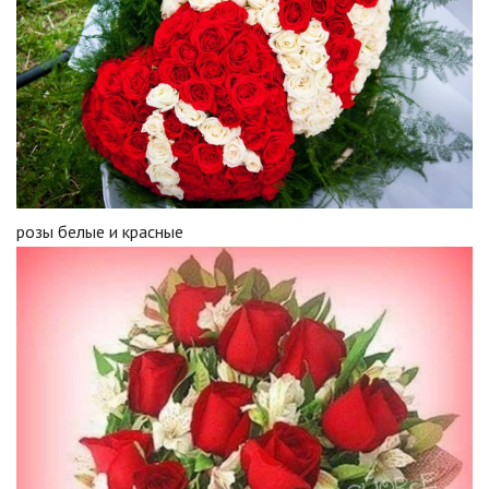
розы белые и красные