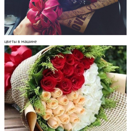
цветы в машине