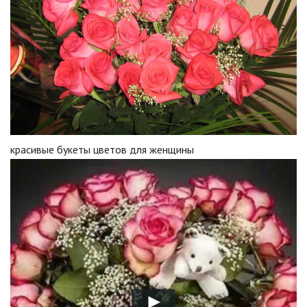
красивые букеты цветов для женщины