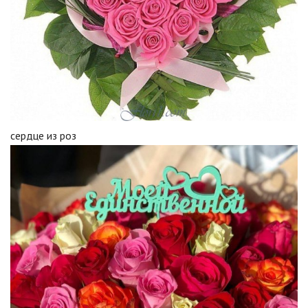
сердце из роз