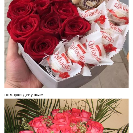
подарки девушкам