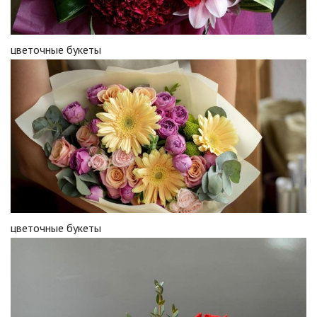
цветочные букеты
цветочные букеты