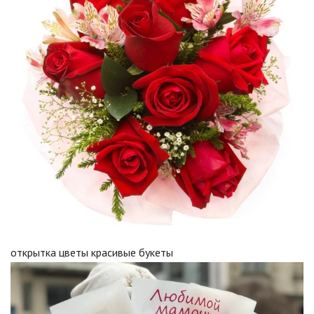
открытка цветы красивые букеты