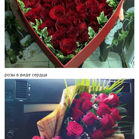
розы в виде сердца