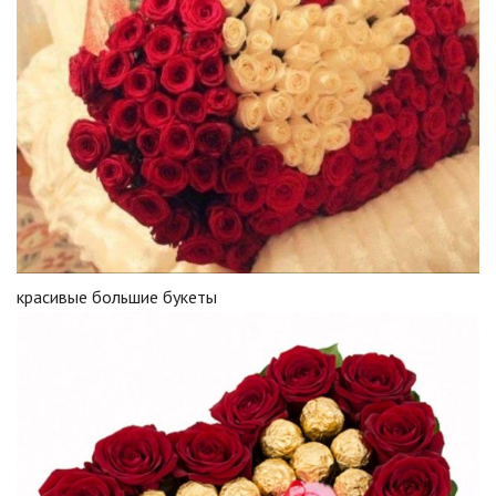
красивые большие букеты