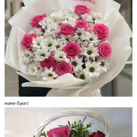
маме букет