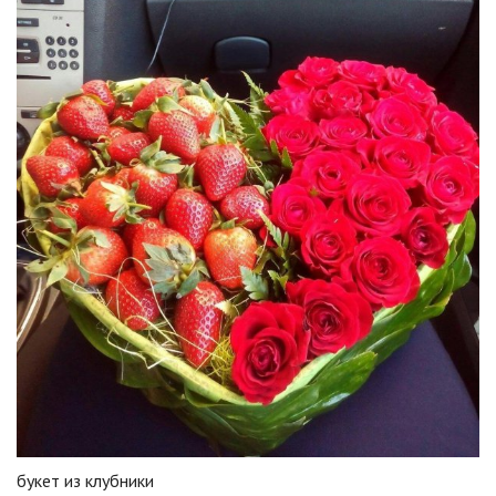
букет из клубники