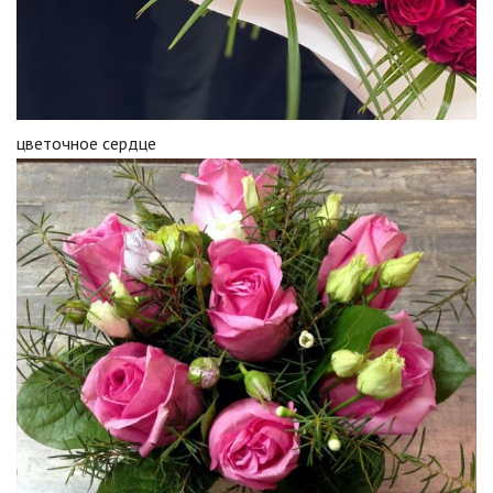
цветочное сердце