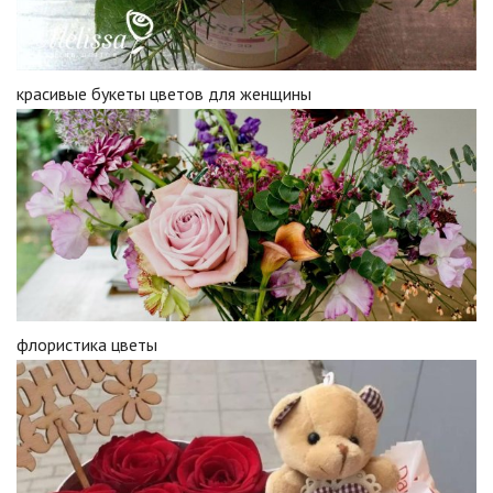
красивые букеты цветов для женщины
флористика цветы