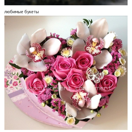
любимые букеты