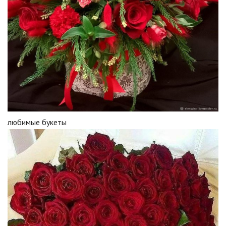
любимые букеты