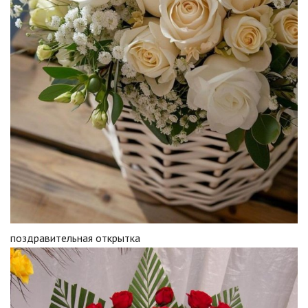
поздравительная открытка