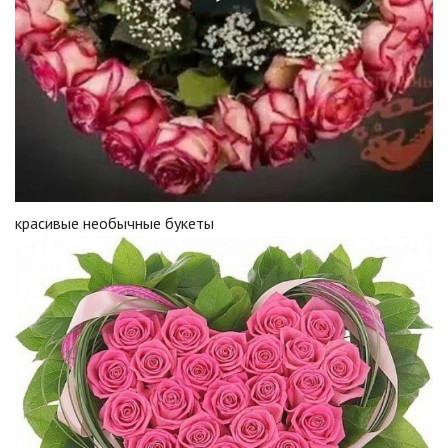
красивые необычные букеты