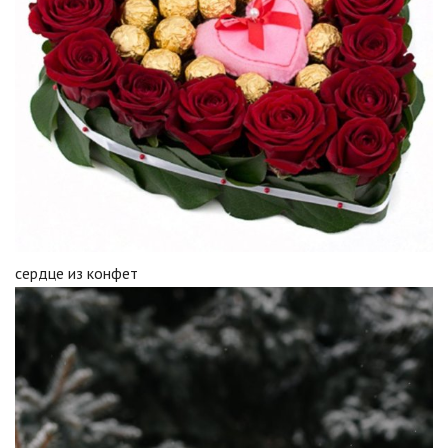
сердце из конфет