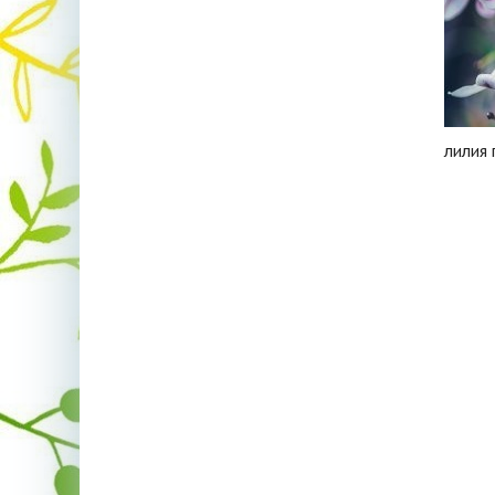
лилия 