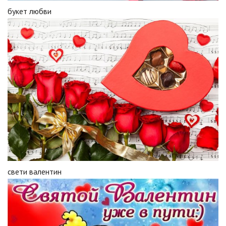
букет любви
свети валентин