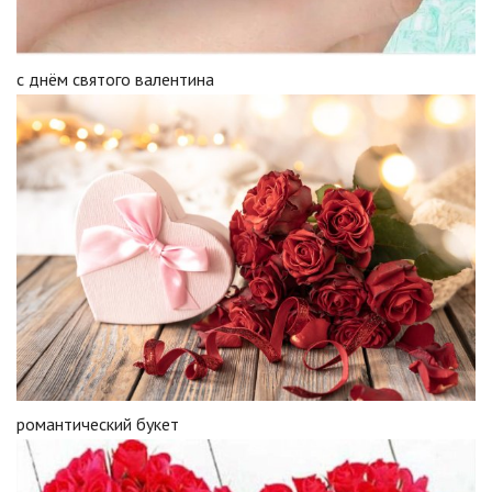
с днëм святого валентина
романтический букет