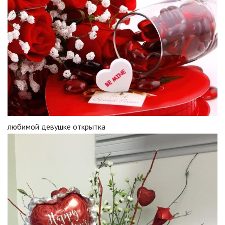
любимой девушке открытка