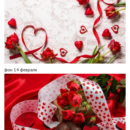
фон 14 февраля