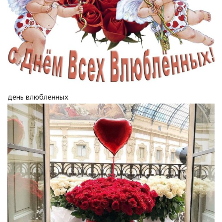
день влюбленных