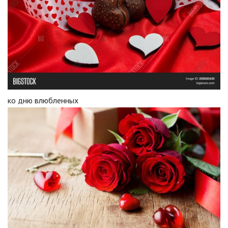
ко дню влюбленных