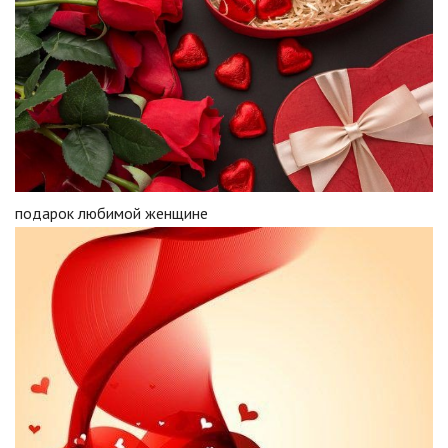
подарок любимой женщине