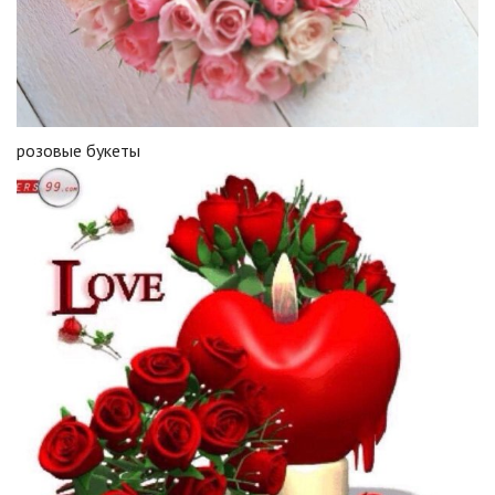
розовые букеты