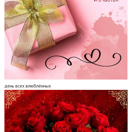
день всех влюблённых