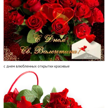
с днем влюбленных открытки красивые