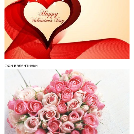
фон валентинки