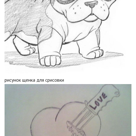
рисунок щенка для срисовки