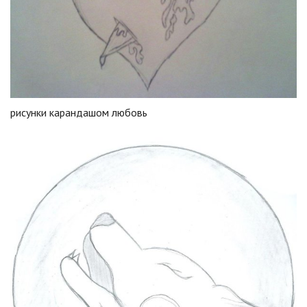
рисунки карандашом любовь