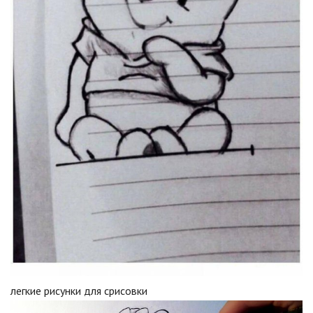
легкие рисунки для срисовки