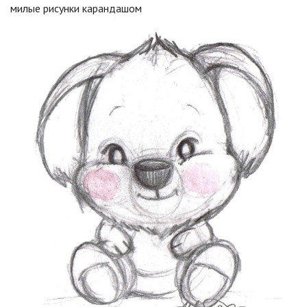
милые рисунки карандашом