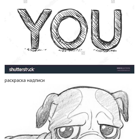
раскраска надписи