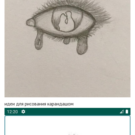
идеи для рисования карандашом