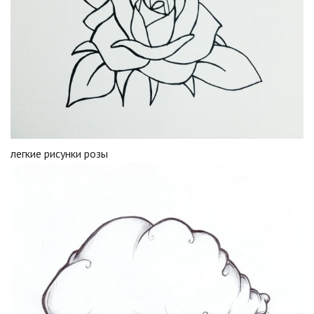
легкие рисунки розы