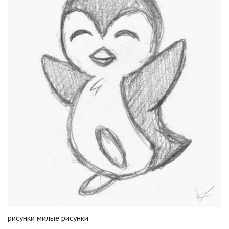
рисунки милые рисунки