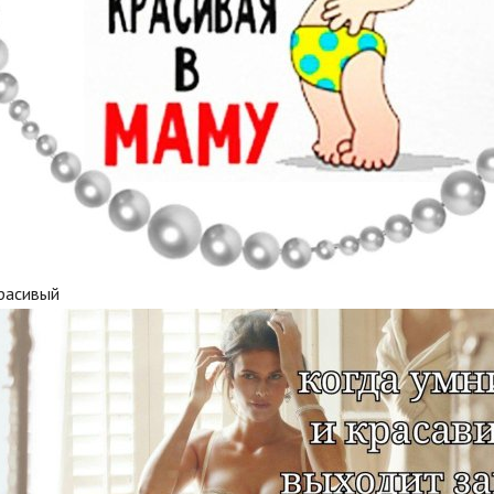
красивый