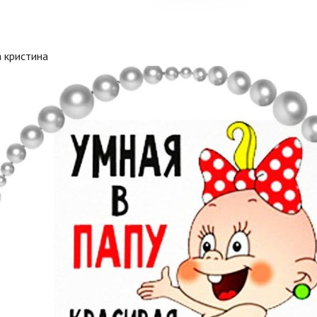
 кристина