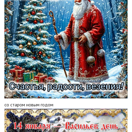
со старом новым годом