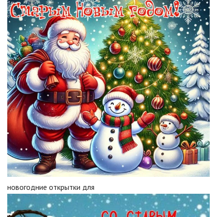
новогодние открытки для