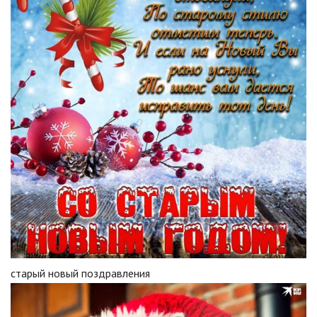
старый новый поздравления