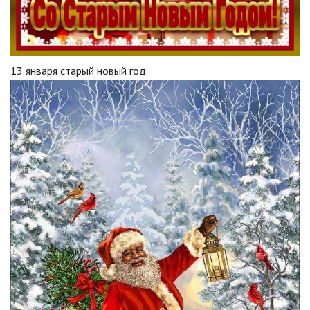
13 января старый новый год