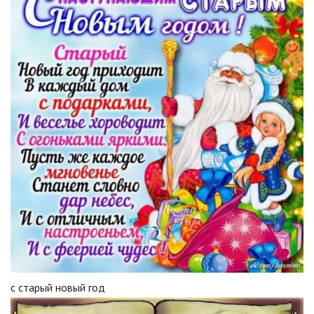
с старый новый год