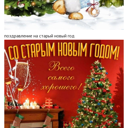
поздравление на старый новый год