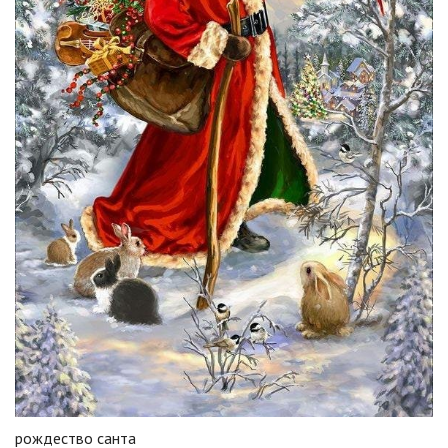
рождество санта