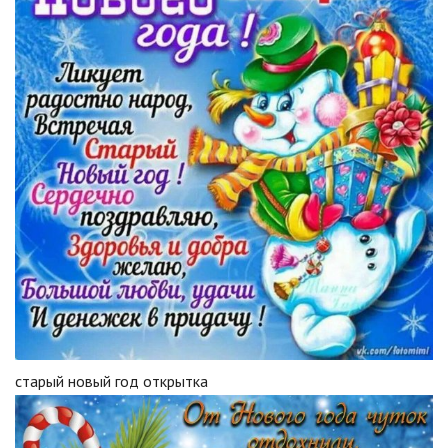
старый новый год открытка