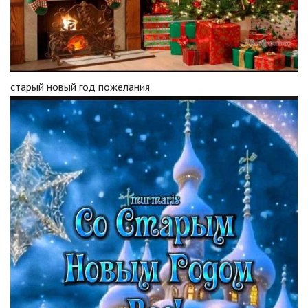
старый новый год пожелания