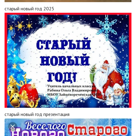
старый новый год 2025
старый новый год презентация