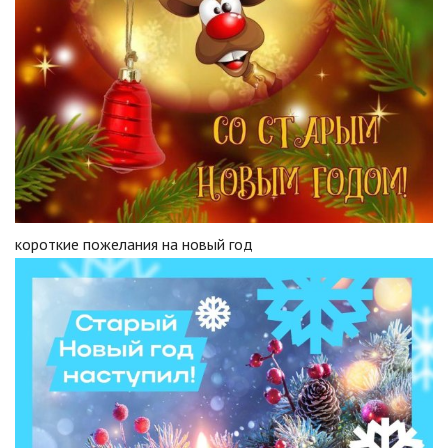
короткие пожелания на новый год