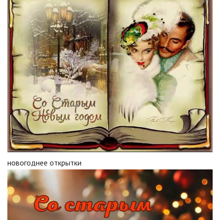
новогоднее открытки