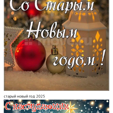
старый новый год 2025