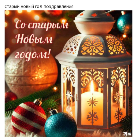
старый новый год поздравления