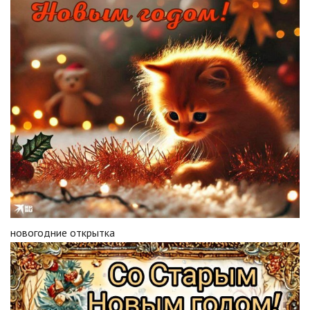
новогодние открытка