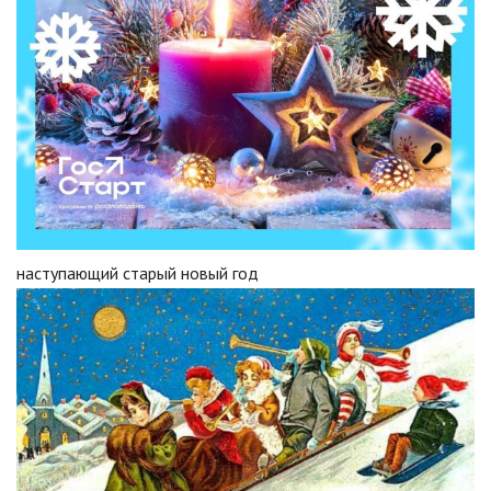
наступающий старый новый год