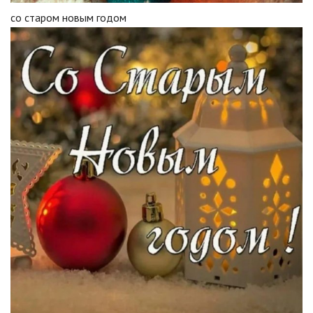
со старом новым годом