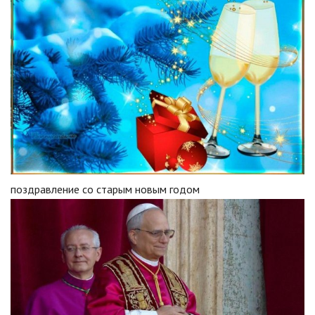
поздравление со старым новым годом