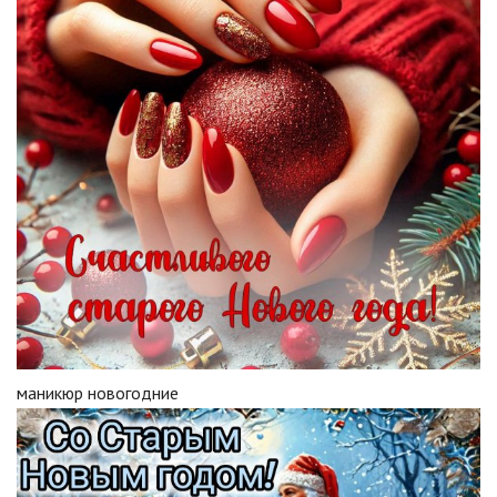
маникюр новогодние