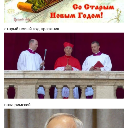
старый новый год праздник
папа римский