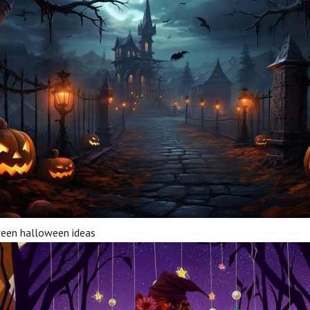
een halloween ideas