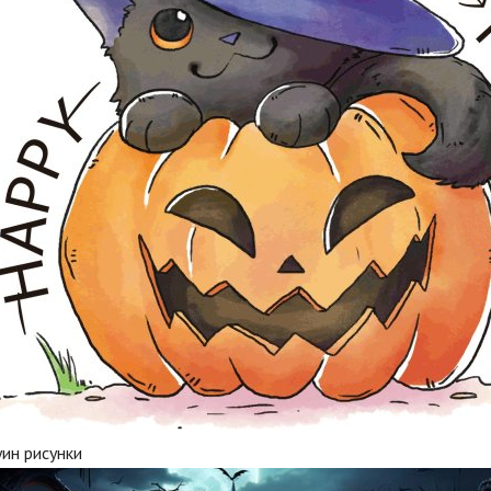
ин рисунки