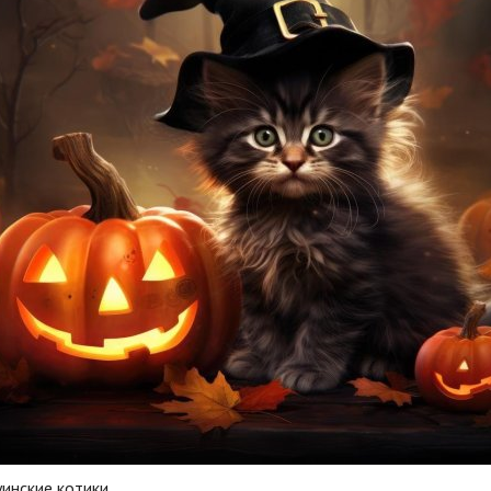
инские котики