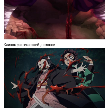
Клинок рассекающий демонов