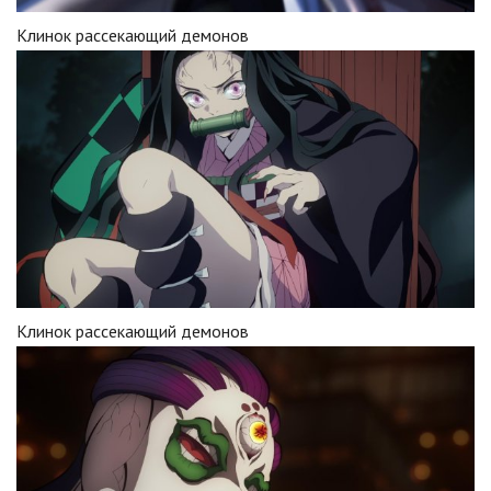
Клинок рассекающий демонов
Клинок рассекающий демонов