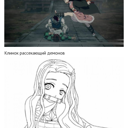
Клинок рассекающий демонов