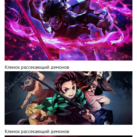
Клинок рассекающий демонов
Клинок рассекающий демонов