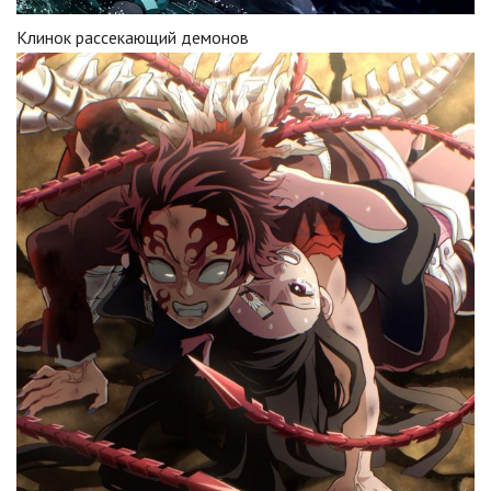
Клинок рассекающий демонов