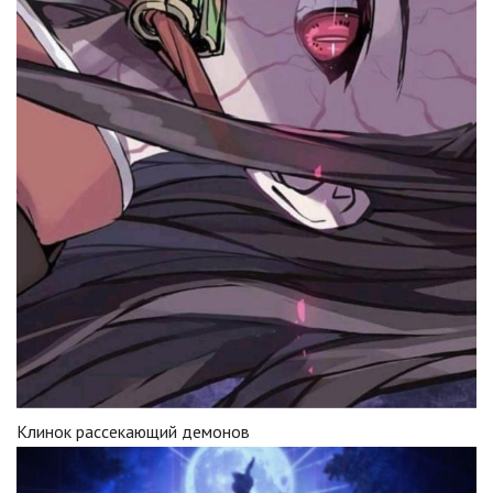
Клинок рассекающий демонов