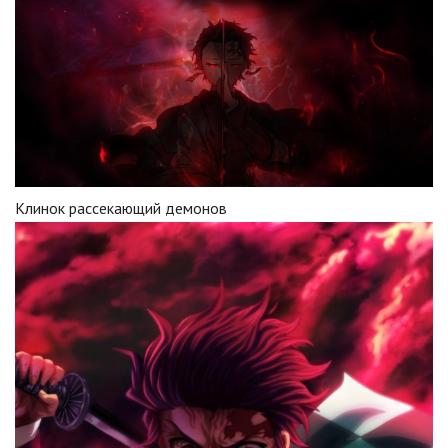
Клинок рассекающий демонов