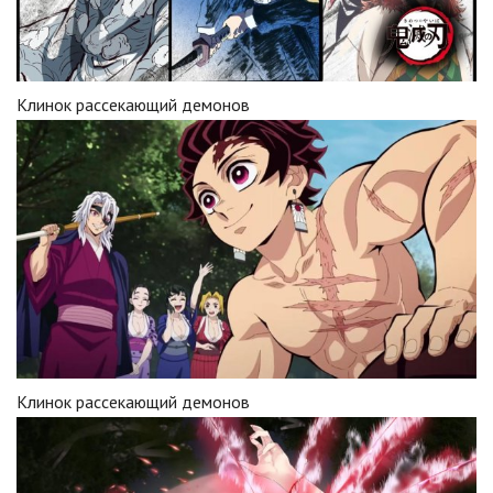
Клинок рассекающий демонов
Клинок рассекающий демонов