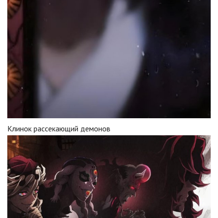
Клинок рассекающий демонов