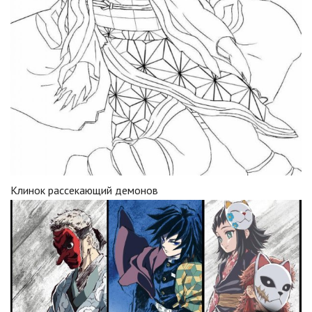
Клинок рассекающий демонов