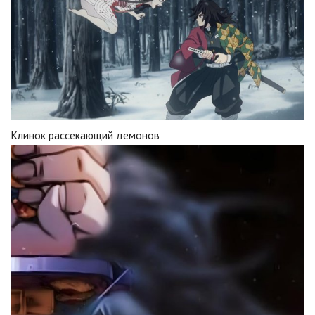
Клинок рассекающий демонов