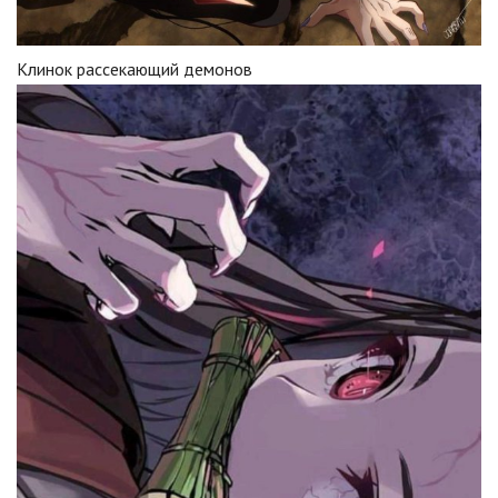
Клинок рассекающий демонов