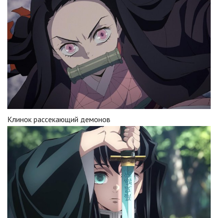
Клинок рассекающий демонов