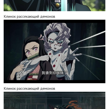
Клинок рассекающий демонов
Клинок рассекающий демонов