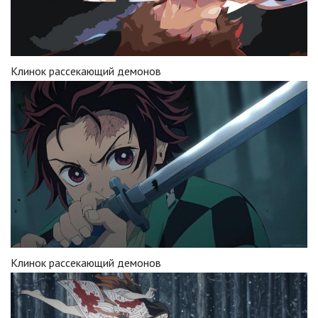
Клинок рассекающий демонов
Клинок рассекающий демонов