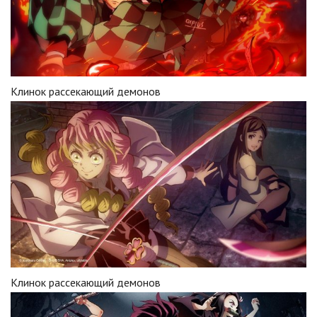
Клинок рассекающий демонов
Клинок рассекающий демонов