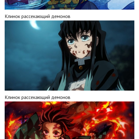
Клинок рассекающий демонов
Клинок рассекающий демонов