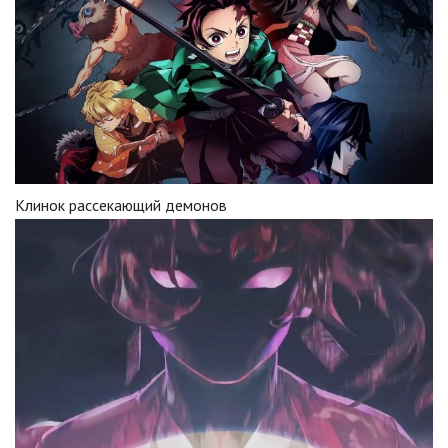
Клинок рассекающий демонов