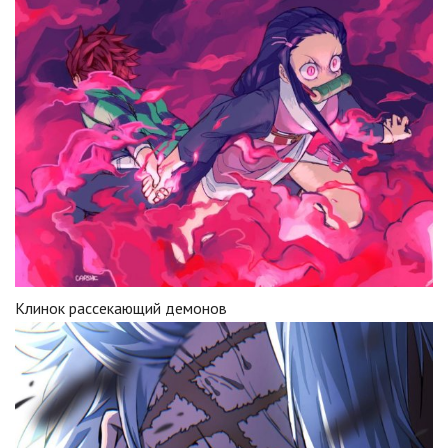
Клинок рассекающий демонов