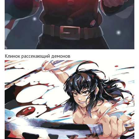
Клинок рассекающий демонов