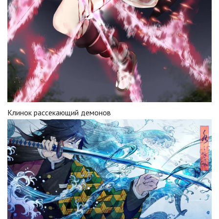
Клинок рассекающий демонов