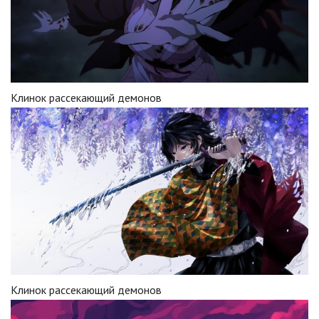
Клинок рассекающий демонов
Клинок рассекающий демонов