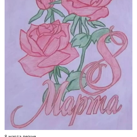
8 марта легкие