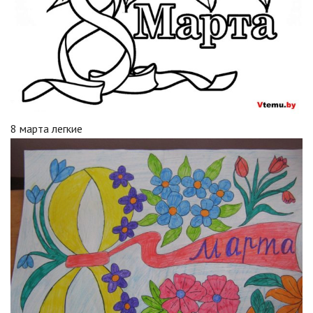
8 марта легкие