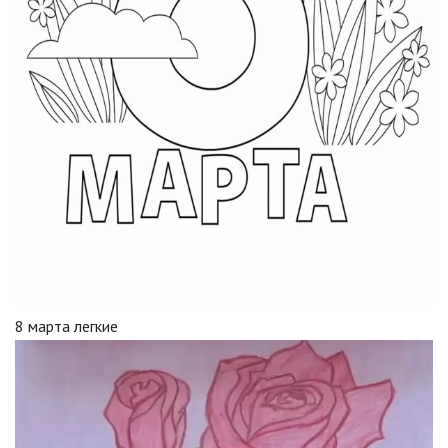
8 марта легкие