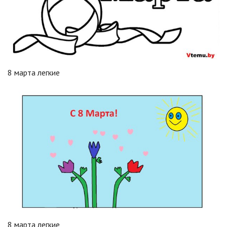
8 марта легкие
8 марта легкие