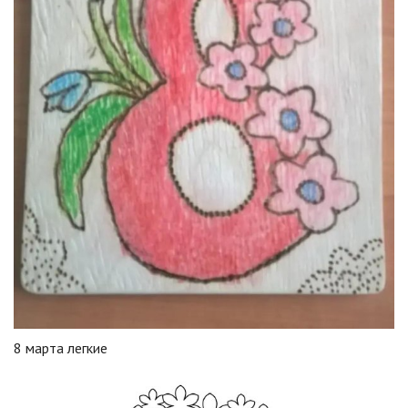
8 марта легкие