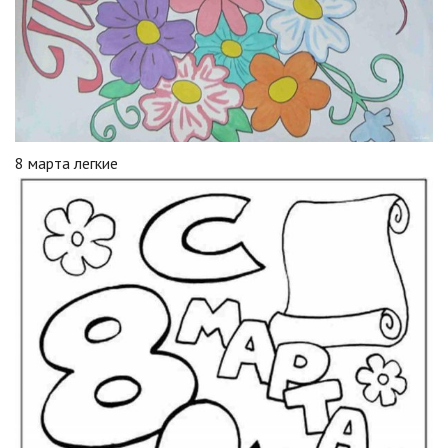
8 марта легкие