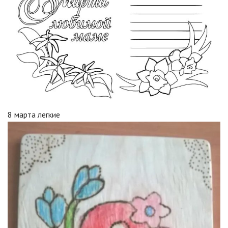
8 марта легкие