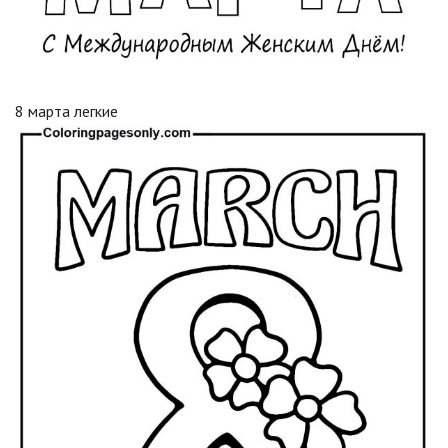
8 марта легкие