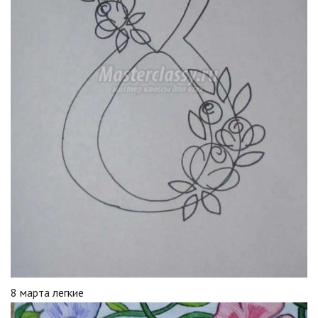
8 марта легкие