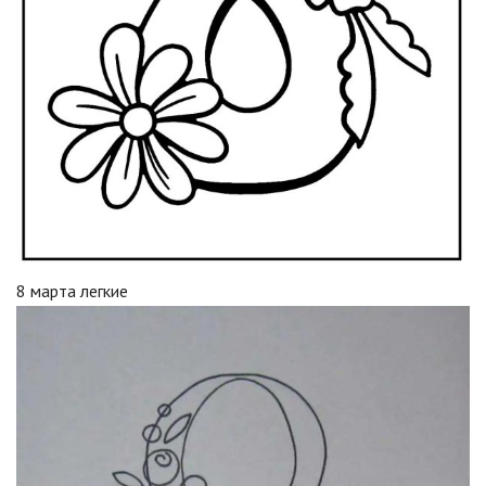
8 марта легкие