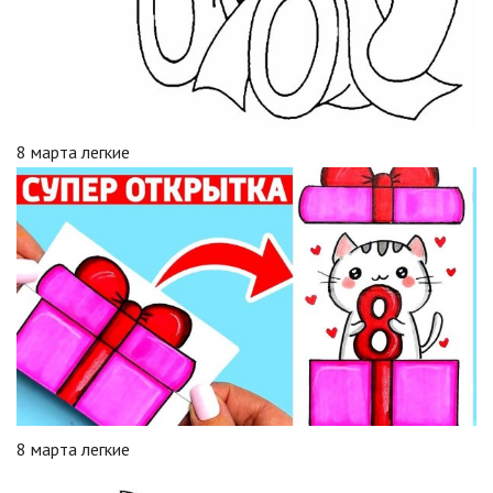
8 марта легкие
8 марта легкие