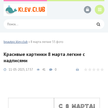
beautpic.klev.club
» 8 марта легкие 55 фото
Красивые картинки 8 марта легкие с
надписями
11-05-2025, 17:57
41
0