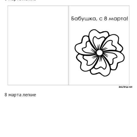
8 марта легкие