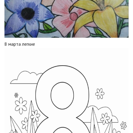
8 марта легкие