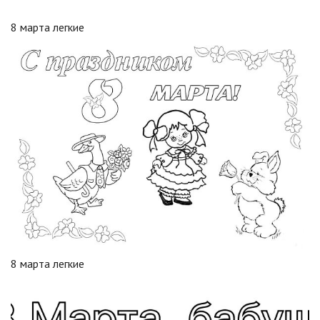
8 марта легкие
8 марта легкие