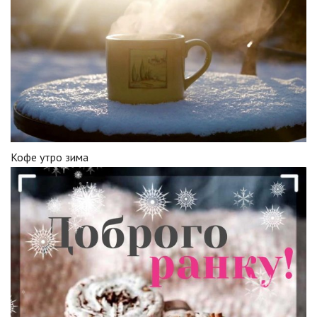
Кофе утро зима