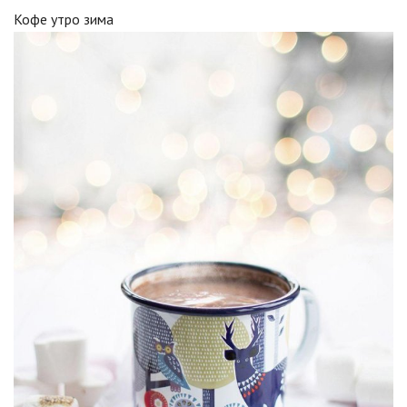
Кофе утро зима