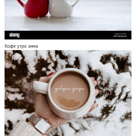
Кофе утро зима