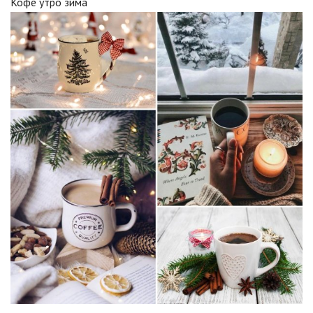
Кофе утро зима