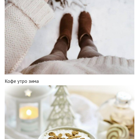
Кофе утро зима