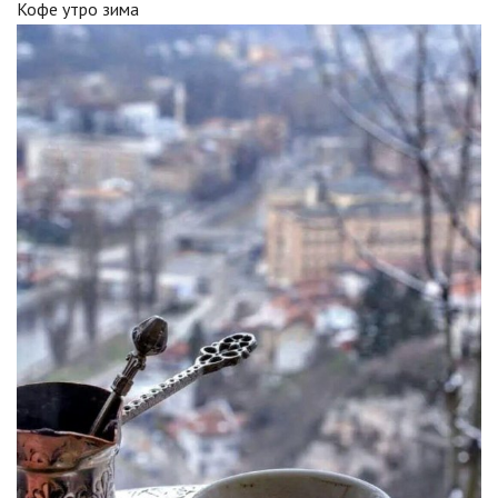
Кофе утро зима