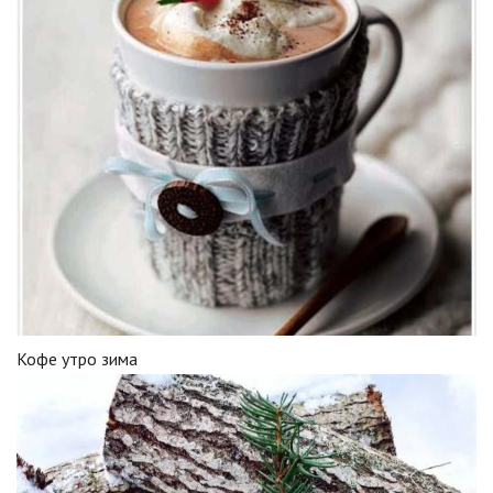
Кофе утро зима