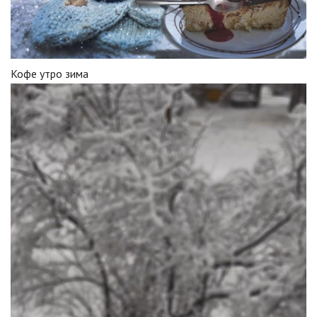
Кофе утро зима