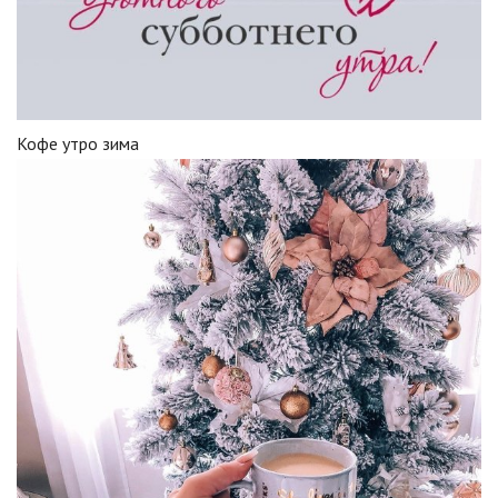
Кофе утро зима