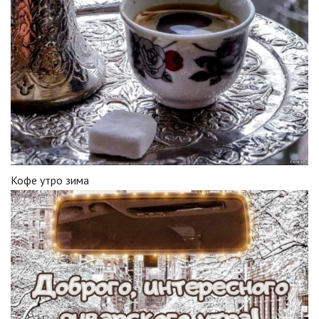
Кофе утро зима