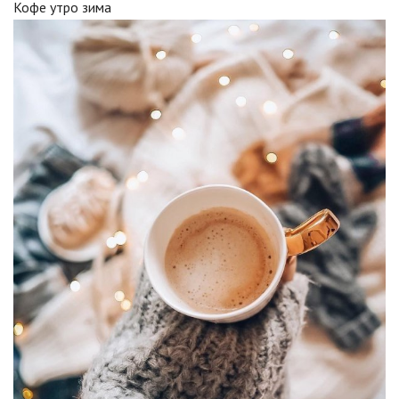
Кофе утро зима