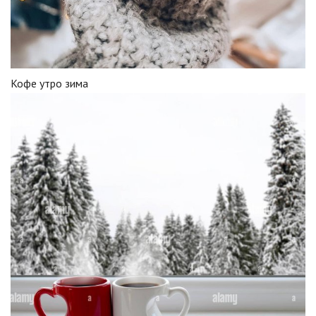
Кофе утро зима