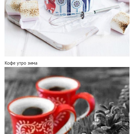
Кофе утро зима