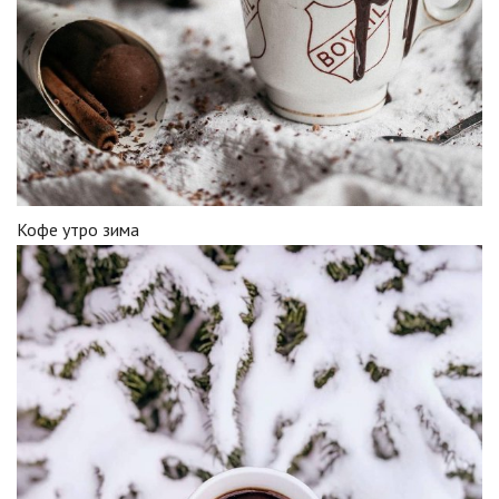
Кофе утро зима