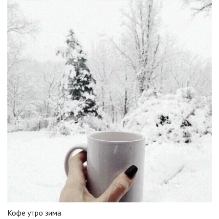
Кофе утро зима