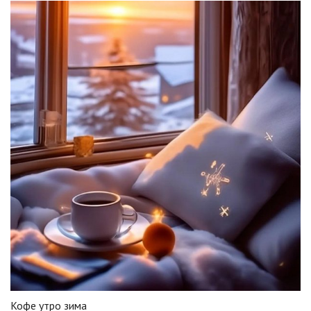
Кофе утро зима