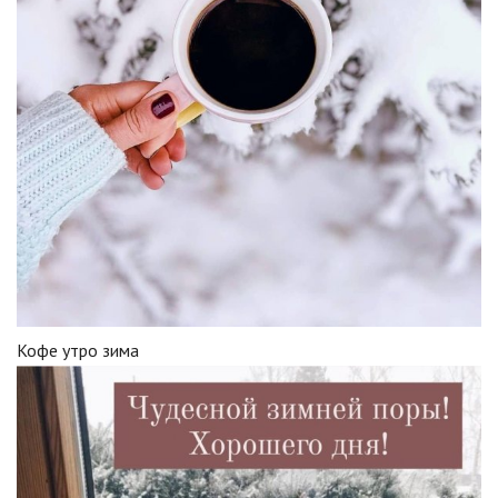
Кофе утро зима