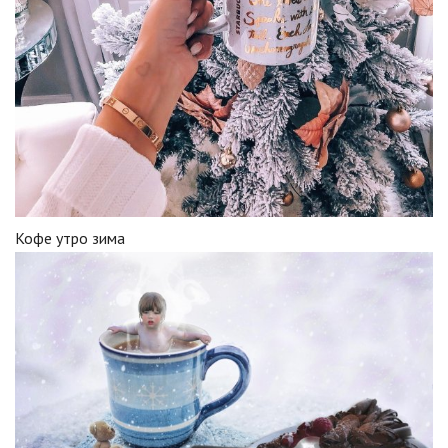
Кофе утро зима