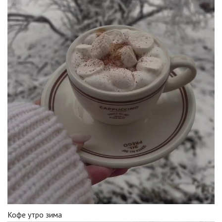
Кофе утро зима