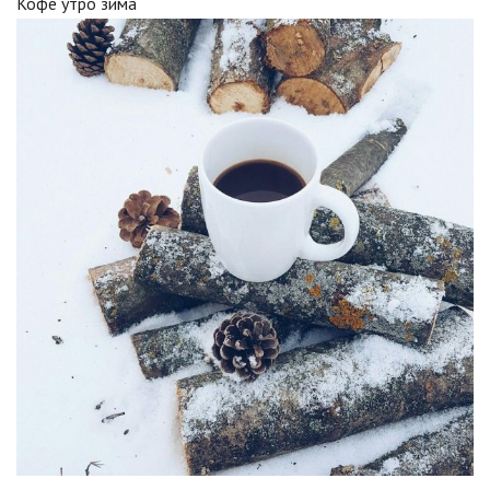
Кофе утро зима