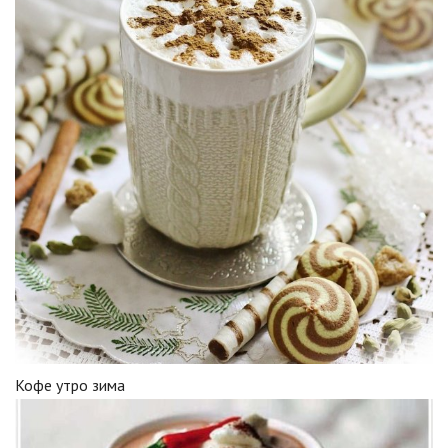
Кофе утро зима