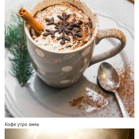
Кофе утро зима