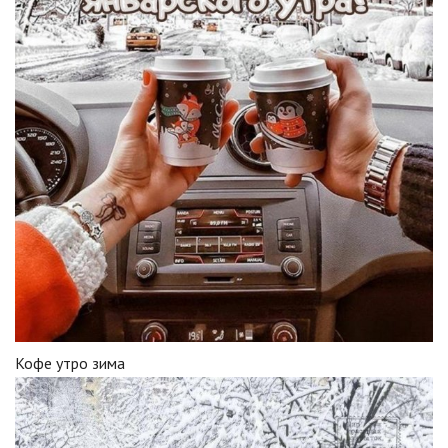
Кофе утро зима