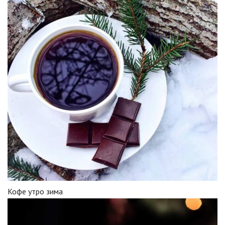
Кофе утро зима