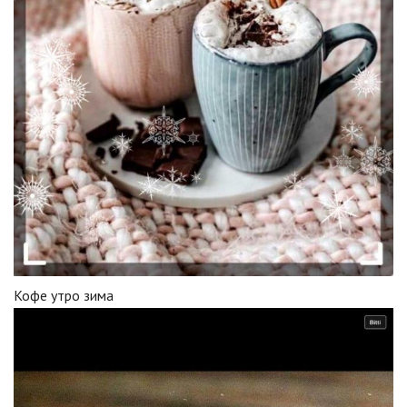
Кофе утро зима