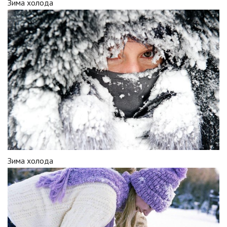
Зима холода
Зима холода