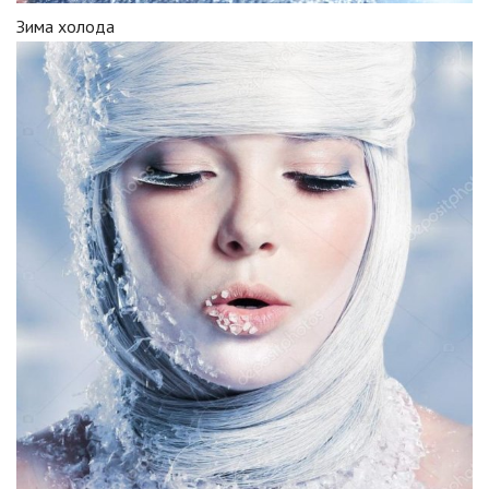
Зима холода