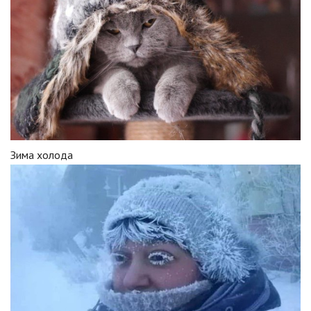
Зима холода