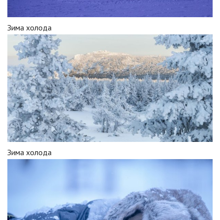
Зима холода
Зима холода