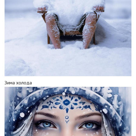
Зима холода