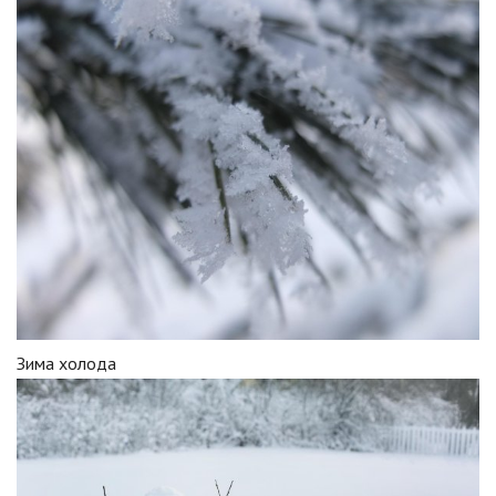
Зима холода