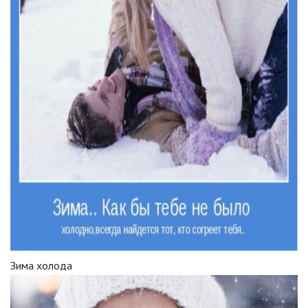
Зима холода