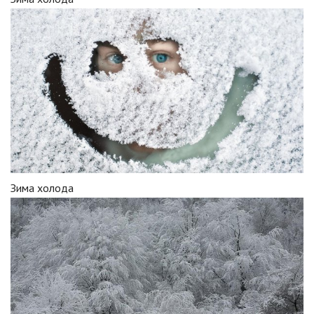
Зима холода