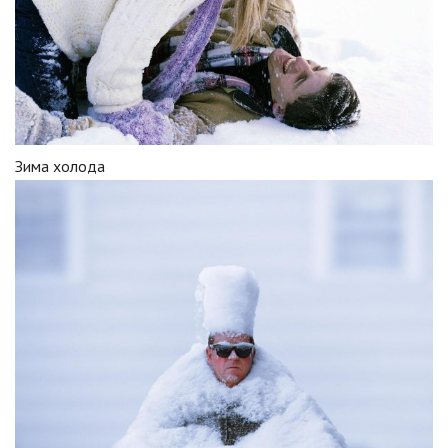
Зима холода