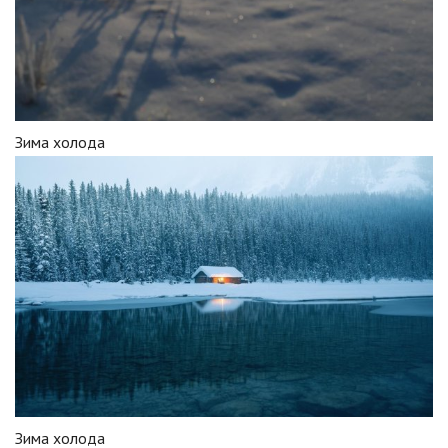
Зима холода
Зима холода