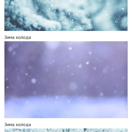
Зима холода
Зима холода