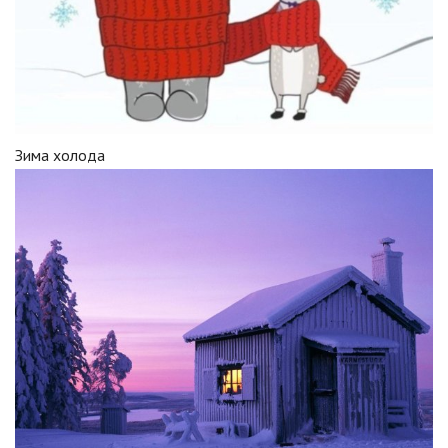
Зима холода