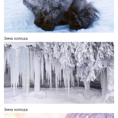
Зима холода
Зима холода