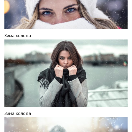
Зима холода
Зима холода