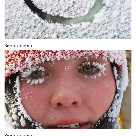
Зима холода
Зима холода