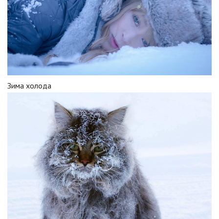
Зима холода