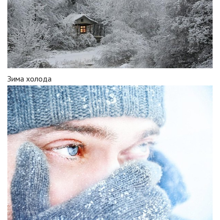
Зима холода