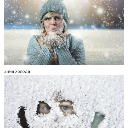
Зима холода