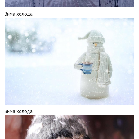
Зима холода
Зима холода