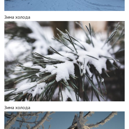
Зима холода
Зима холода