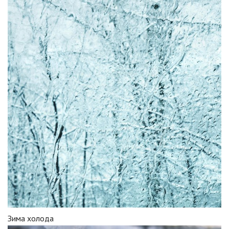
Зима холода