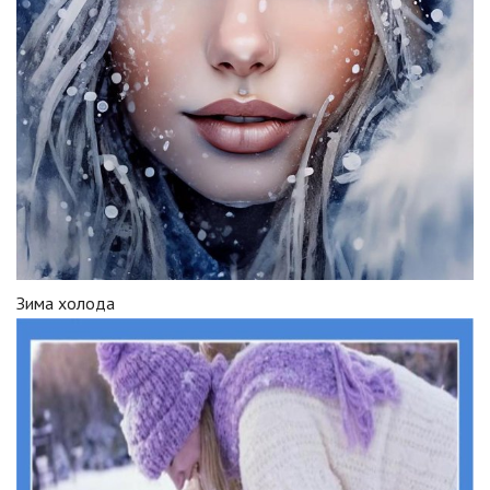
Зима холода