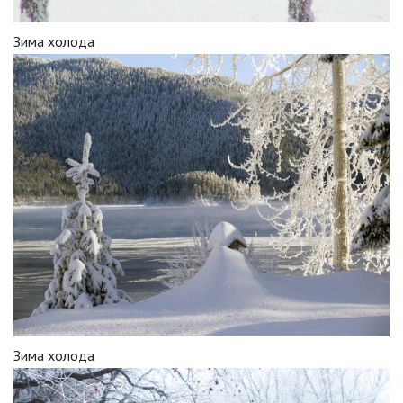
Зима холода
Зима холода