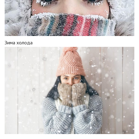
Зима холода