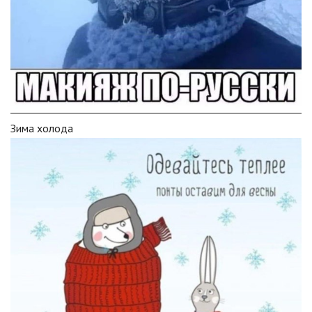
Зима холода