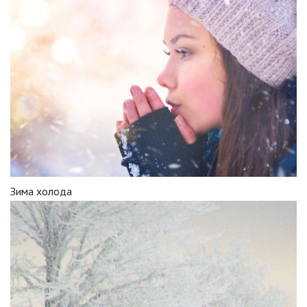
Зима холода