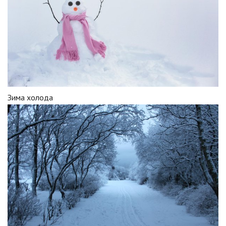
Зима холода