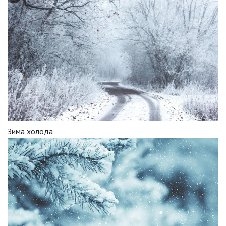
Зима холода