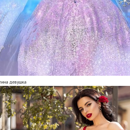
тина девушка