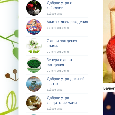
Доброе утро с
лебедями
доброе утро
Алиса с днем рождения
с днем рождения
С днем рождения
эмилия
с днем рождения
Венера с днем
рождения
с днем рождения
Доброе утро дальний
восток
Вален
доброе утро
Доброе утро
солдатские мамы
доброе утро