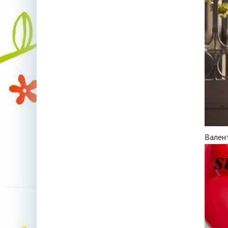
Вален