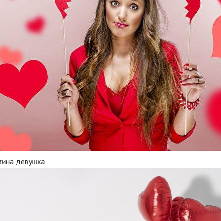
тина девушка