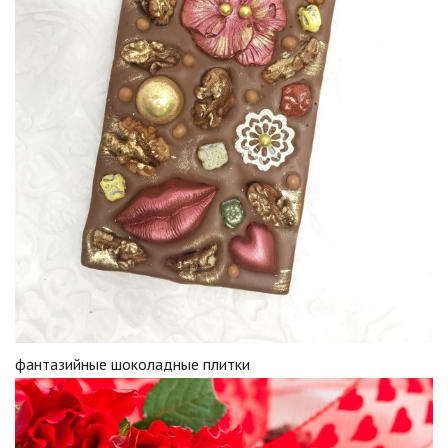
фантазийные шоколадные плитки