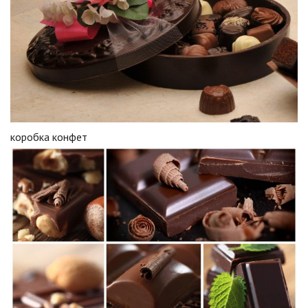
коробка конфет