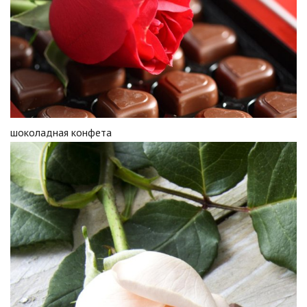
шоколадная конфета