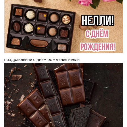
поздравление с днем рождения нелли