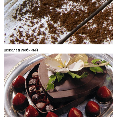
шоколад любимый