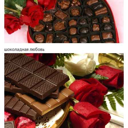
шоколадная любовь