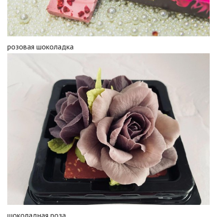
розовая шоколадка
шоколадная роза