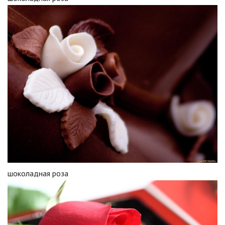
шоколадная роза