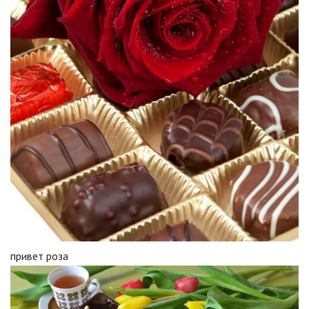
привет роза