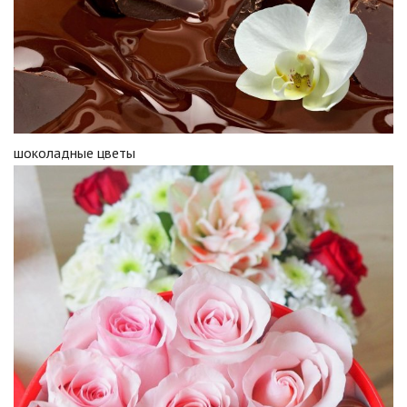
шоколадные цветы