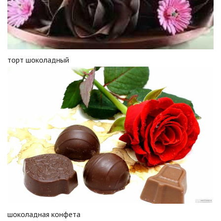
торт шоколадный
шоколадная конфета