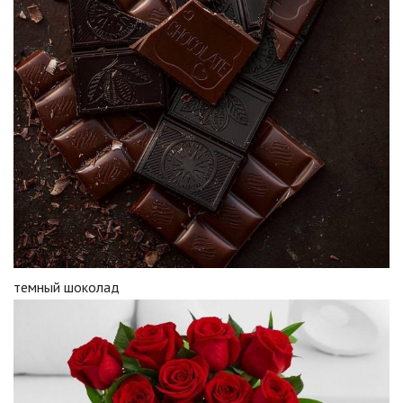
темный шоколад