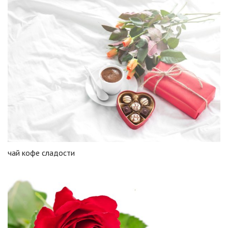
чай кофе сладости