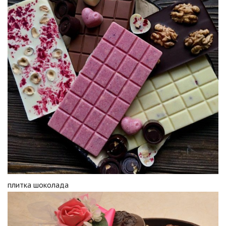
плитка шоколада