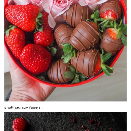
клубничные букеты