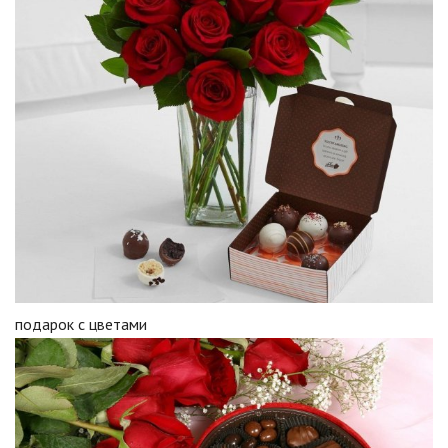
подарок с цветами