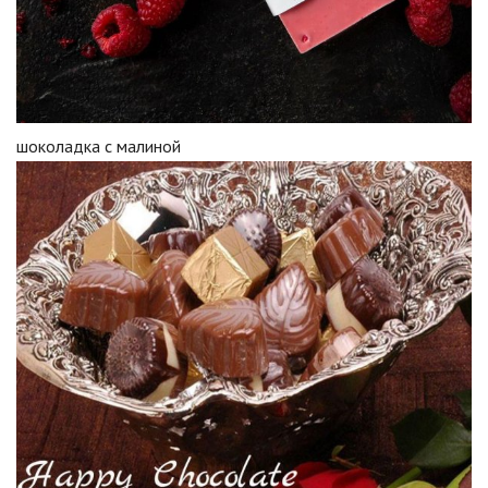
шоколадка с малиной