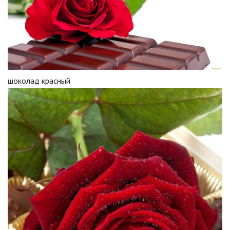
шоколад красный