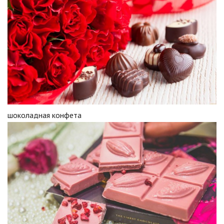
шоколадная конфета