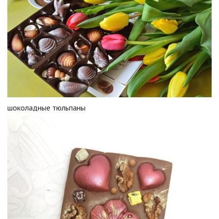
шоколадные тюльпаны