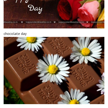
chocolate day