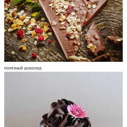
полезный шоколад