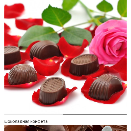
шоколадная конфета