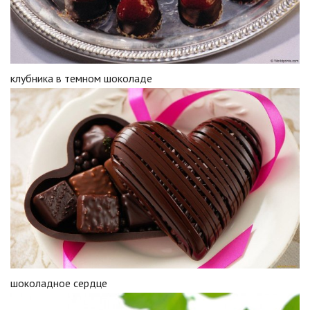
клубника в темном шоколаде
шоколадное сердце