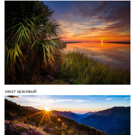
закат красивый