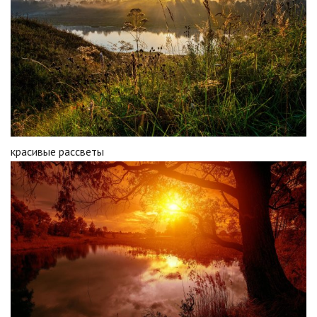
красивые рассветы