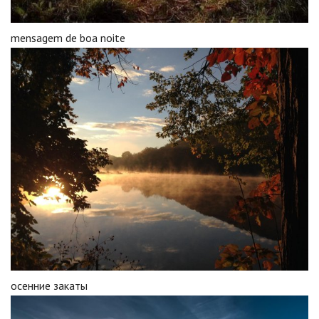
mensagem de boa noite
осенние закаты