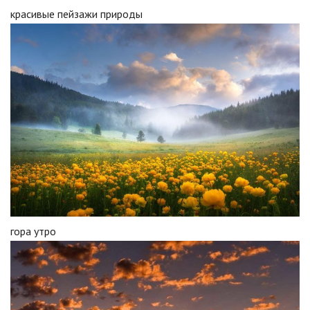
красивые пейзажи природы
гора утро