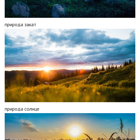
природа закат
природа солнце