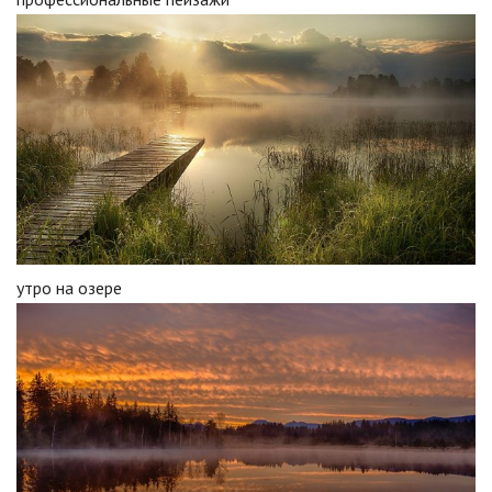
утро на озере