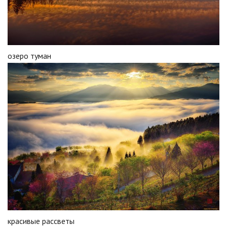
озеро туман
красивые рассветы