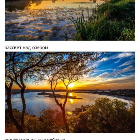
рассвет над озером
профессиональные пейзажи