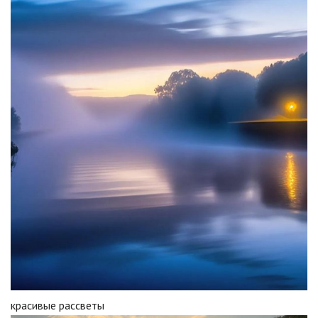
красивые рассветы