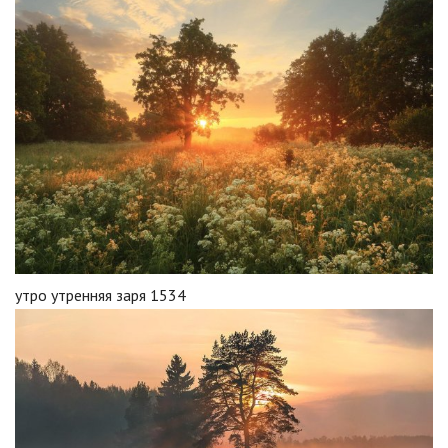
утро утренняя заря 1534