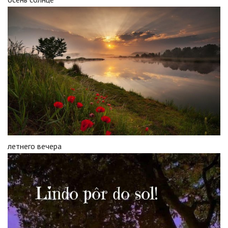
летнего вечера