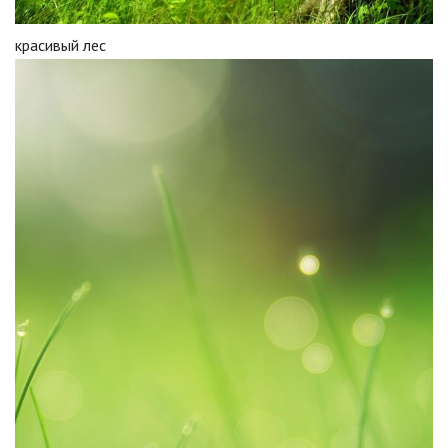
красивый лес