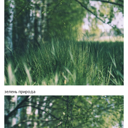
зелень природа