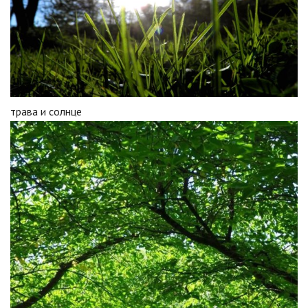
трава и солнце