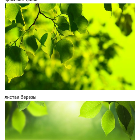
листва березы