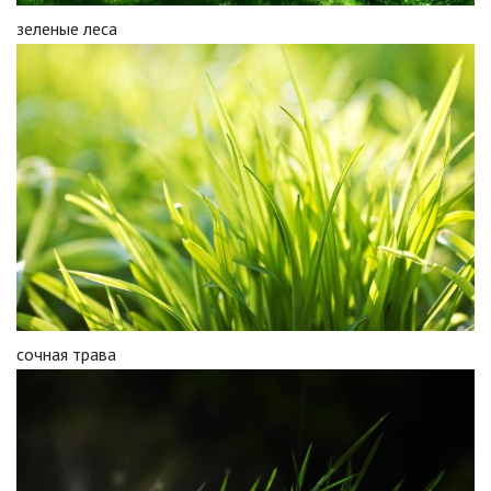
зеленые леса
сочная трава