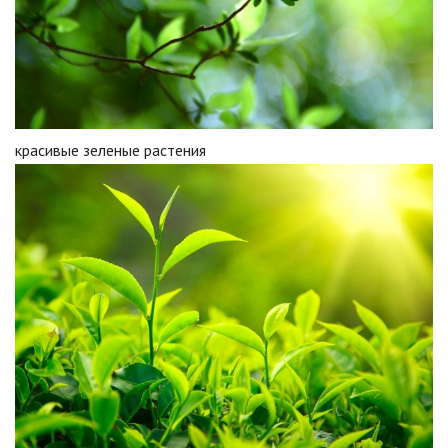
красивые зеленые растения