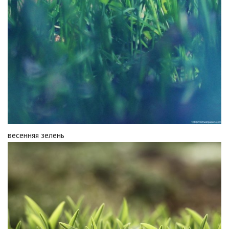
весенняя зелень