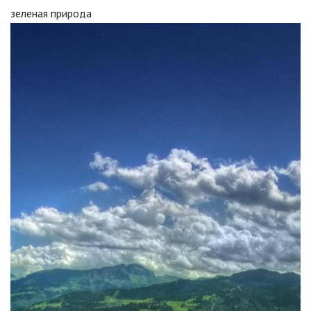
зеленая природа