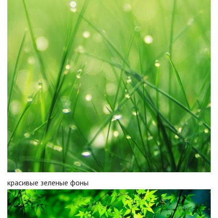
красивые зеленые фоны