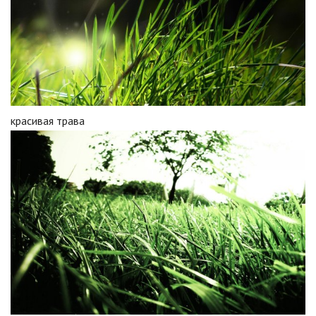
красивая трава