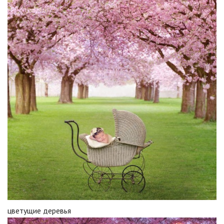
цветущие деревья