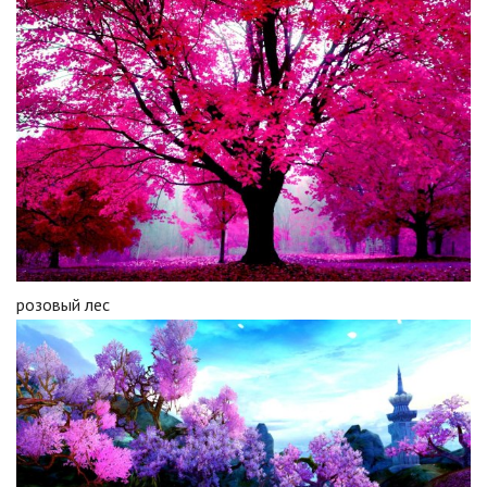
розовый лес