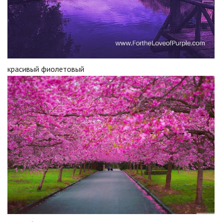
красивый фиолетовый