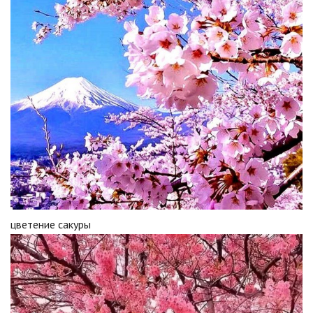
цветение сакуры