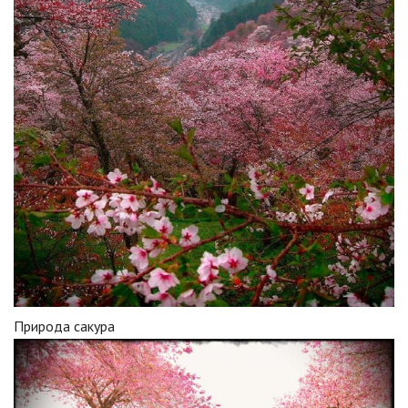
Природа сакура