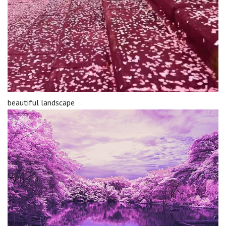
beautiful landscape