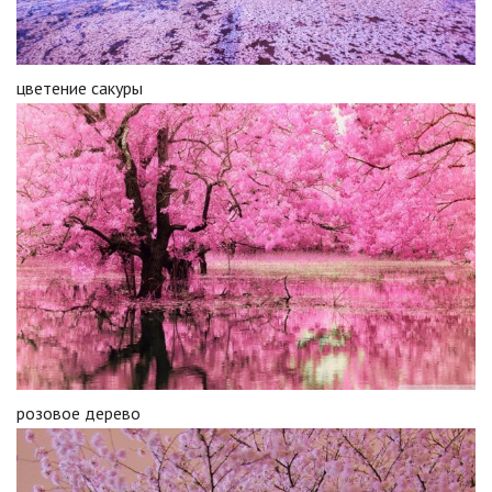
цветение сакуры
розовое дерево