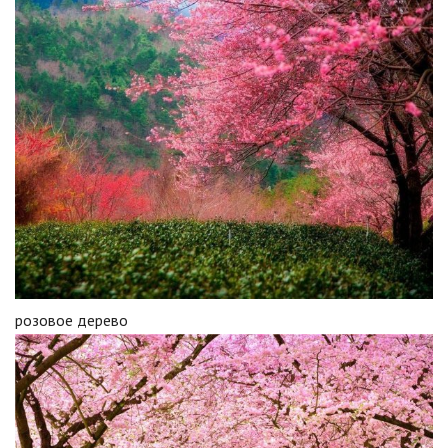
розовое дерево