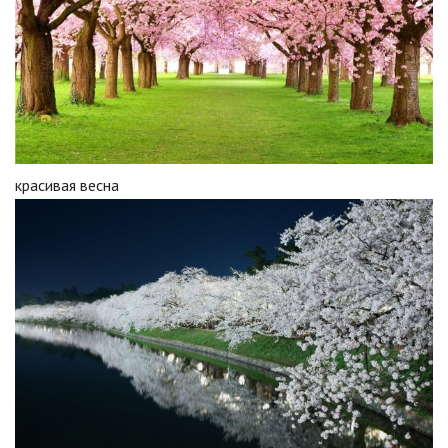
красивая весна