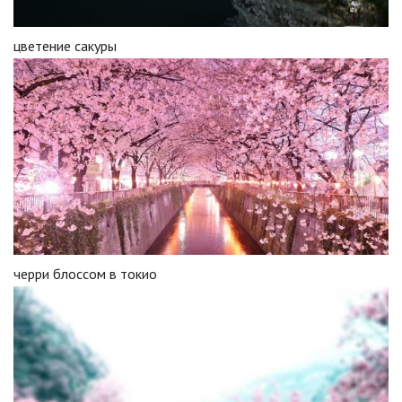
цветение сакуры
черри блоссом в токио