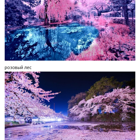
розовый лес