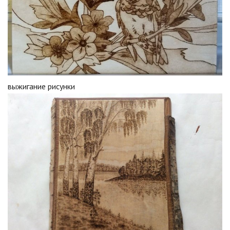
выжигание рисунки