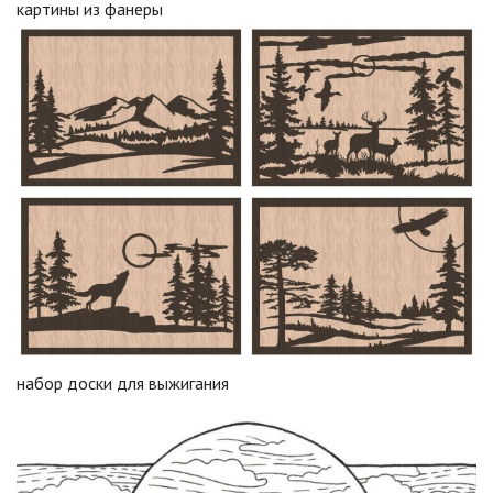
картины из фанеры
набор доски для выжигания