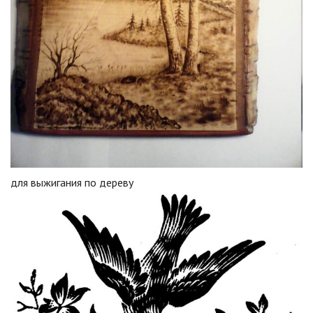
для выжигания по дереву