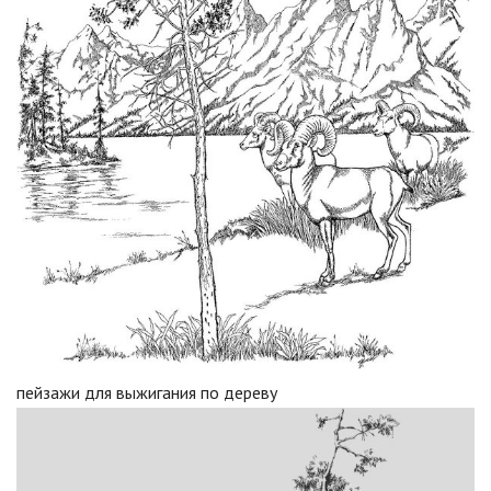
пейзажи для выжигания по дереву