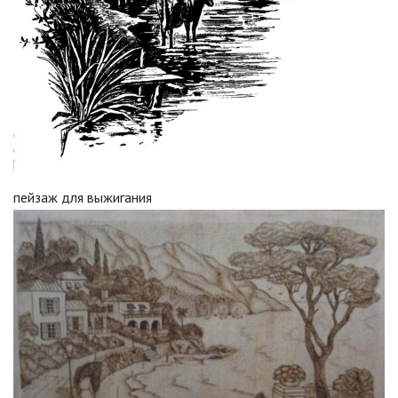
пейзаж для выжигания