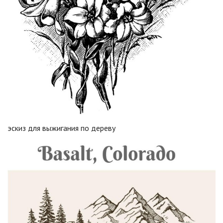
эскиз для выжигания по дереву