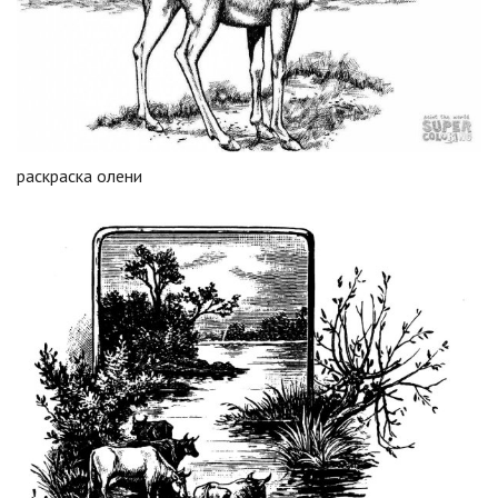
раскраска олени