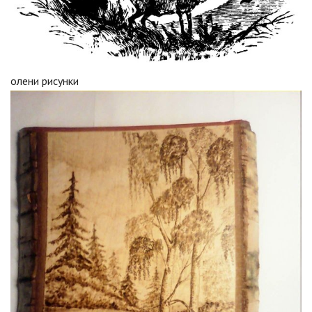
олени рисунки