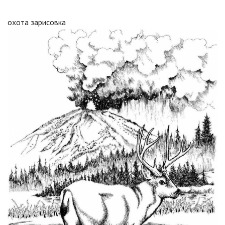
охота зарисовка