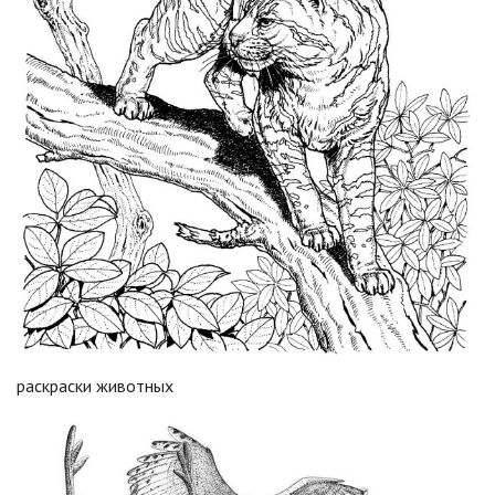
раскраски животных