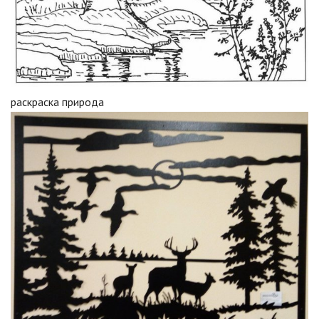
раскраска природа