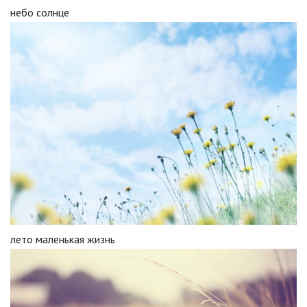
небо солнце
лето маленькая жизнь