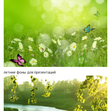
летние фоны для презентаций