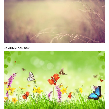
нежный пейзаж