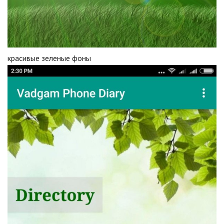
красивые зеленые фоны