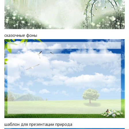
сказочные фоны
шаблон для презентации природа