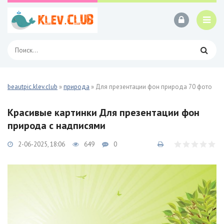
beautpic.klev.club
»
природа
» Для презентации фон природа 70 фото
Красивые картинки Для презентации фон
природа с надписями
2-06-2025, 18:06
649
0