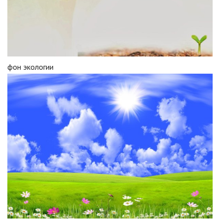
фон экологии