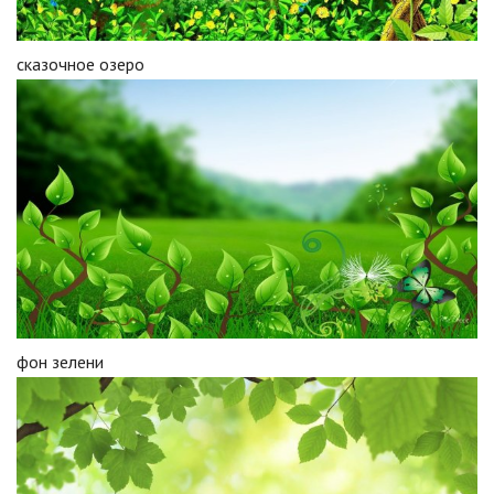
сказочное озеро
фон зелени