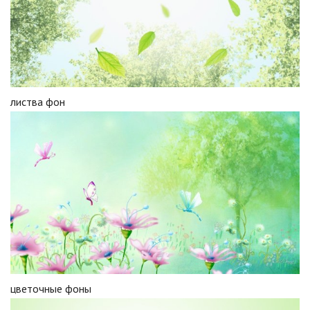
листва фон
цветочные фоны