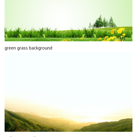
green grass background