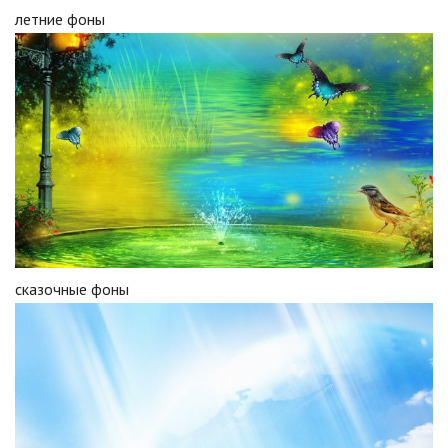
летние фоны
сказочные фоны