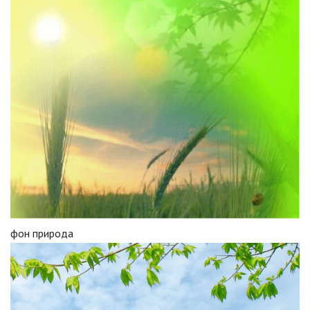
фон природа