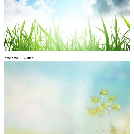
зеленая трава