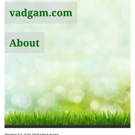
природа для презентации