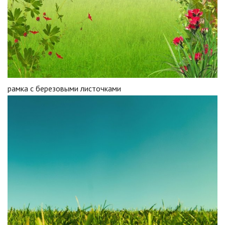
рамка с березовыми листочками