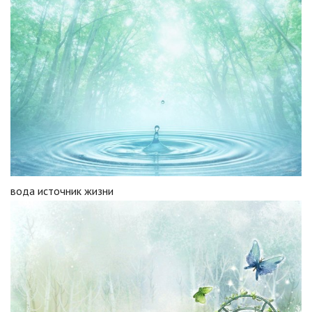
вода источник жизни