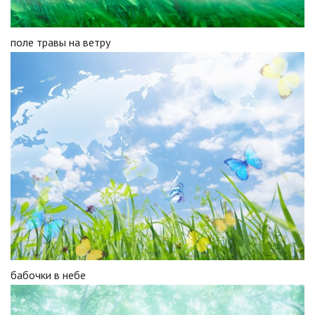
поле травы на ветру
бабочки в небе