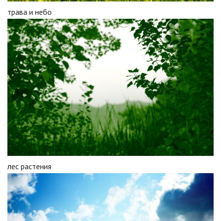
трава и небо
лес растения