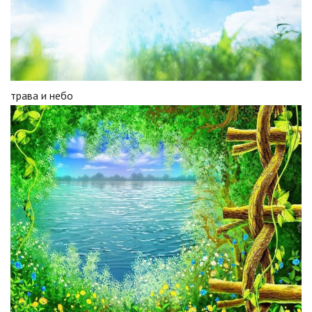
трава и небо