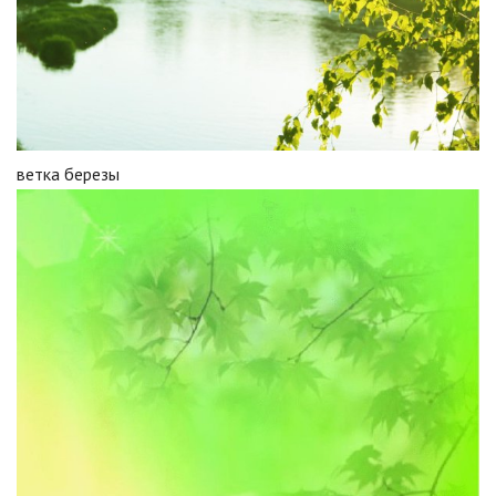
ветка березы