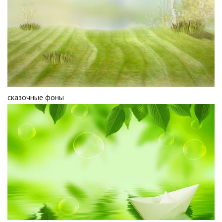
сказочные фоны