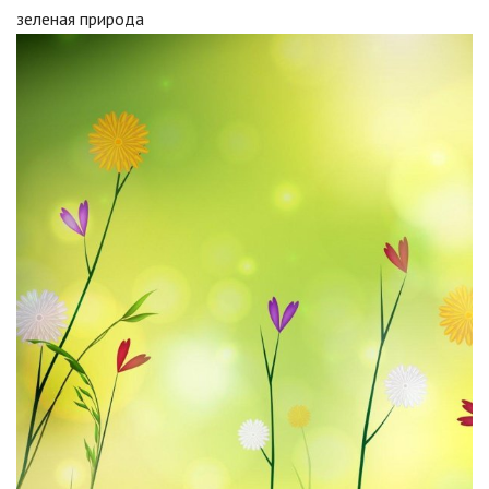
зеленая природа