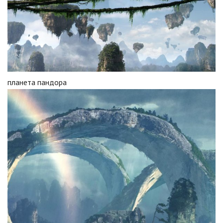
планета пандора