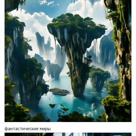
фантастические миры