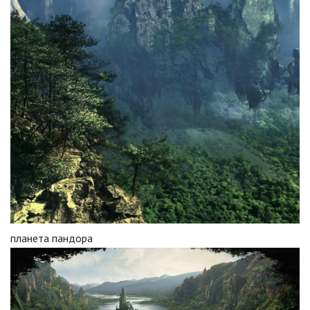
планета пандора