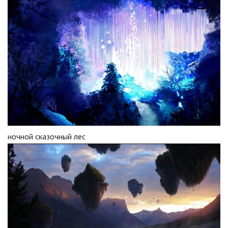
ночной сказочный лес