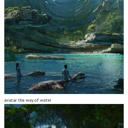
avatar the way of water