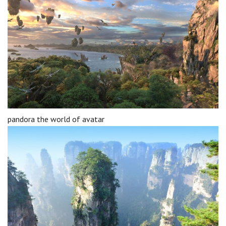
pandora the world of avatar