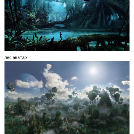
лес аватар