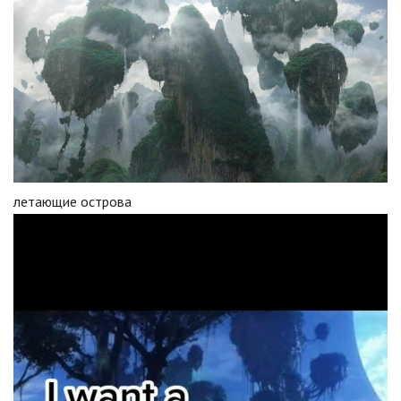
летающие острова