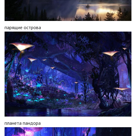
парящие острова
планета пандора