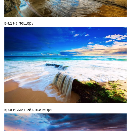
вид из пещеры
красивые пейзажи моря