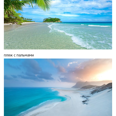
пляж с пальмами