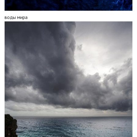
воды мира