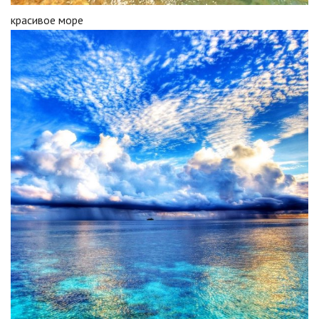
красивое море