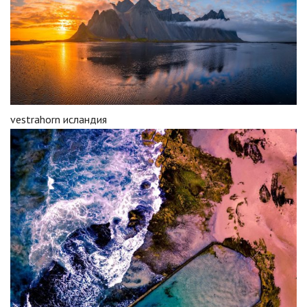
vestrahorn исландия