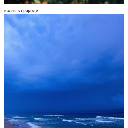
волны в природе