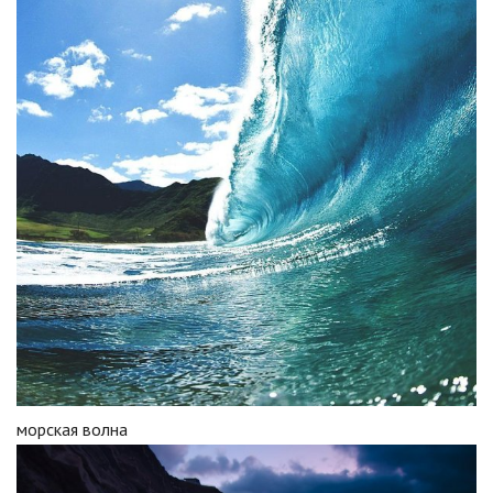
морская волна