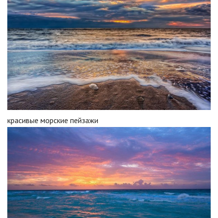
красивые морские пейзажи