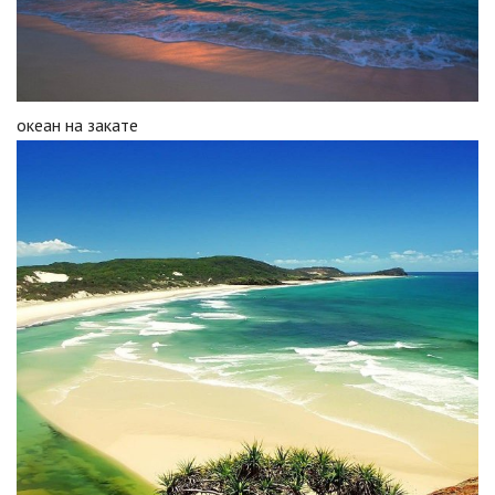
океан на закате