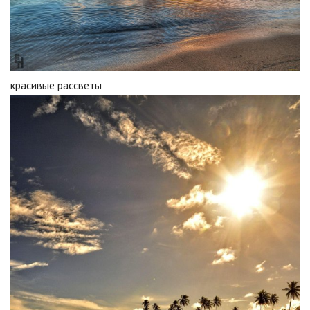
красивые рассветы