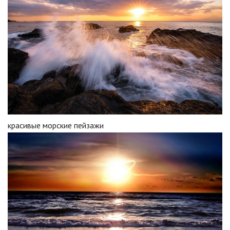
красивые морские пейзажи