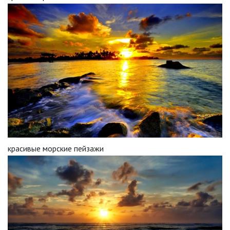
красивые морские пейзажи