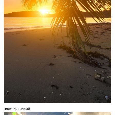
пляж красивый