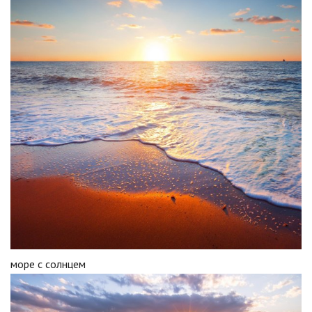
море с солнцем