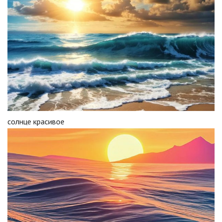
солнце красивое