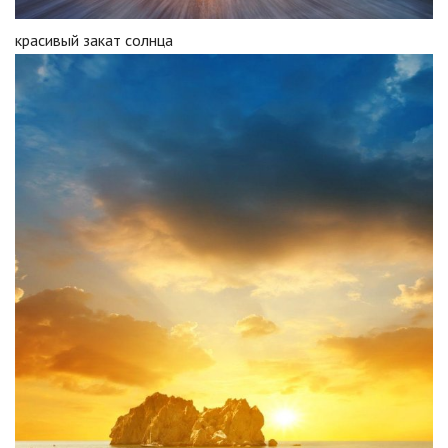
красивый закат солнца