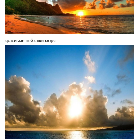
красивые пейзажи моря