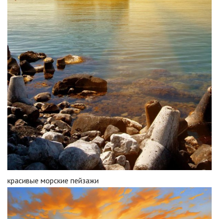
красивые морские пейзажи