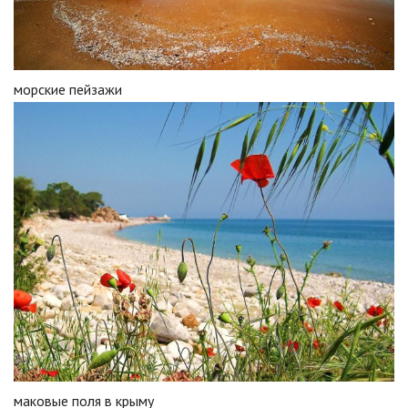
морские пейзажи
маковые поля в крыму