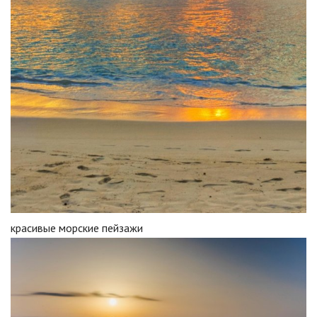
красивые морские пейзажи