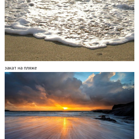
закат на пляже