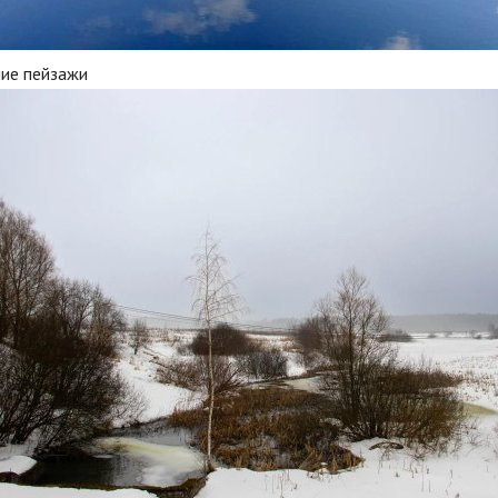
ние пейзажи