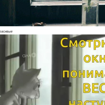
красивые