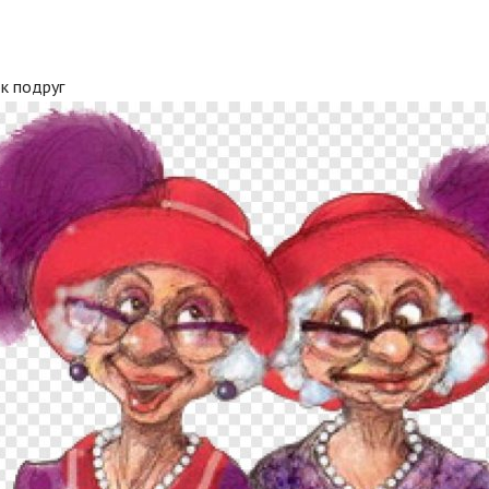
к подруг