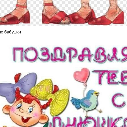
ые бабушки