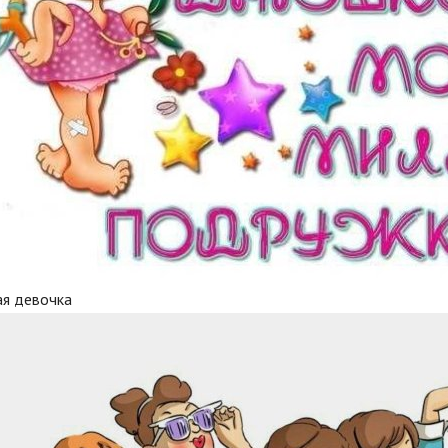
ая девочка