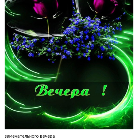
замечательного вечера