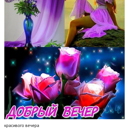
красивого вечера