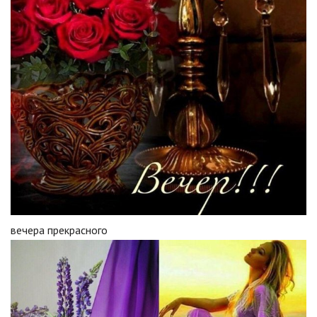
вечера прекрасного