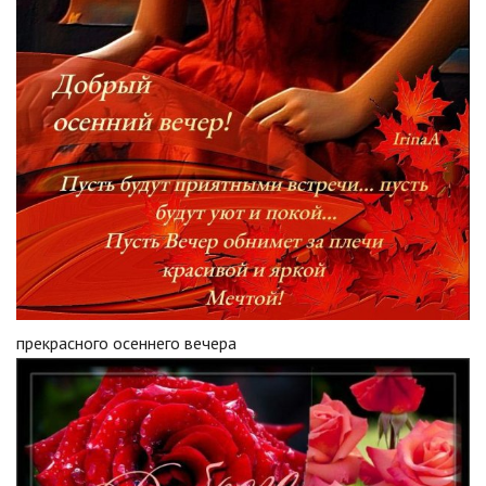
прекрасного осеннего вечера