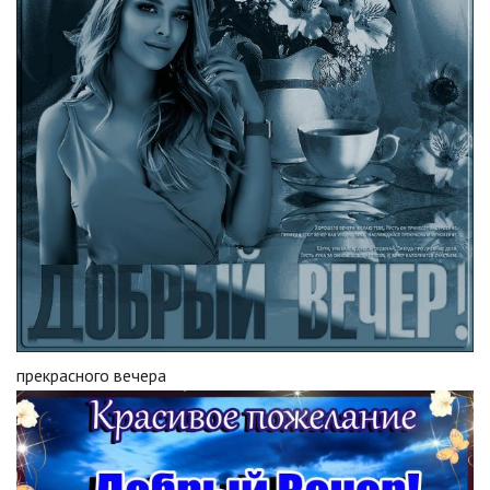
прекрасного вечера