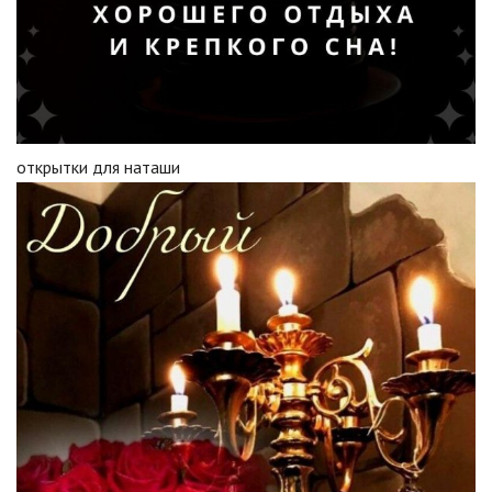
открытки для наташи