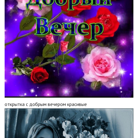
открытка с добрым вечером красивые