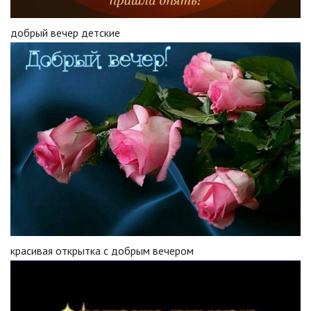
добрый вечер детские
красивая открытка с добрым вечером