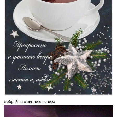
добрейшего зимнего вечера