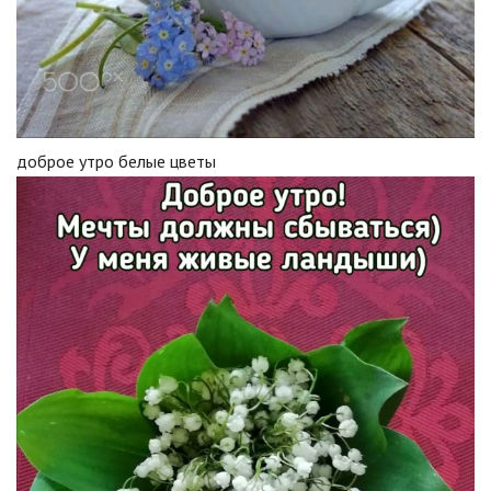
доброе утро белые цветы