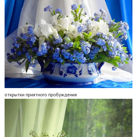
открытки приятного пробуждения