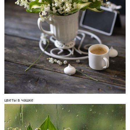
цветы в чашке