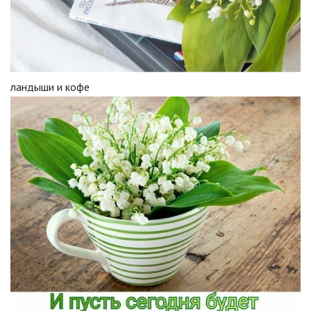
ландыши и кофе