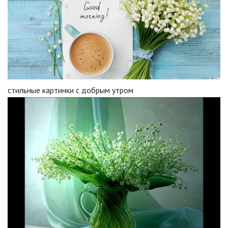
стильные картинки с добрым утром