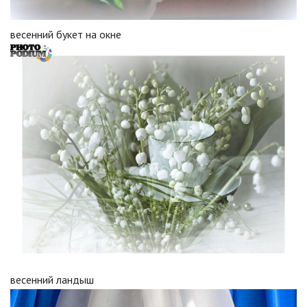
весенний букет на окне
весенний ландыш