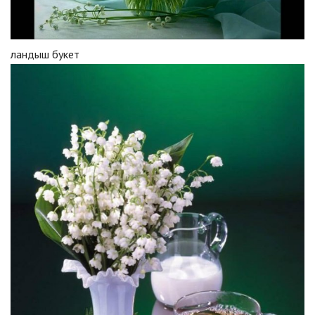
ландыш букет