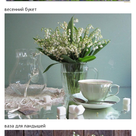
весенний букет
ваза для ландышей