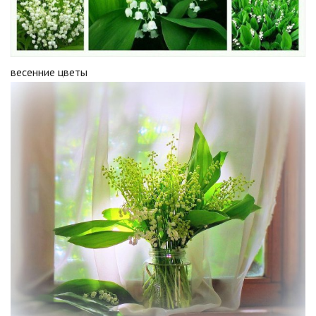
весенние цветы