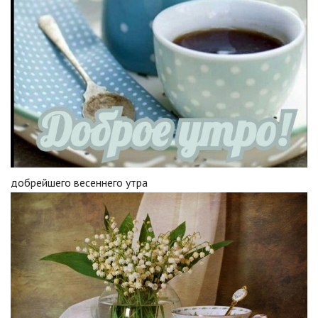
добрейшего весеннего утра