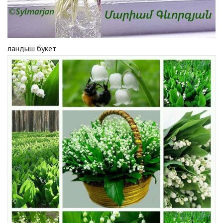
ландыш букет