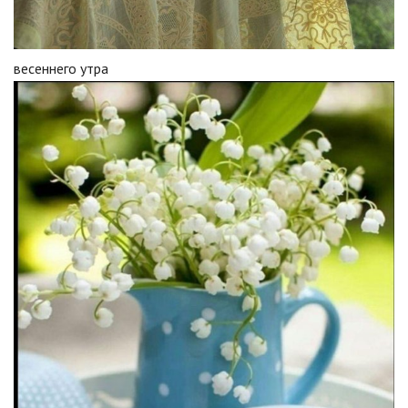
весеннего утра