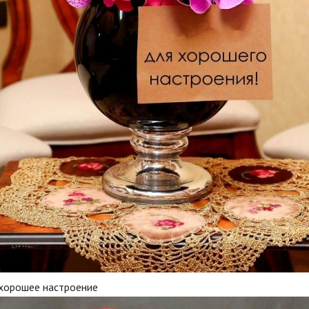
 хорошее настроение