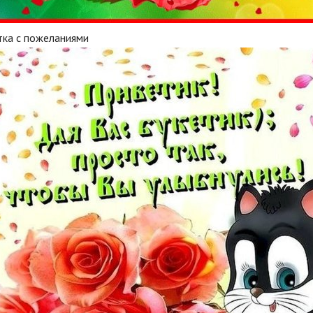
тка с пожеланиями