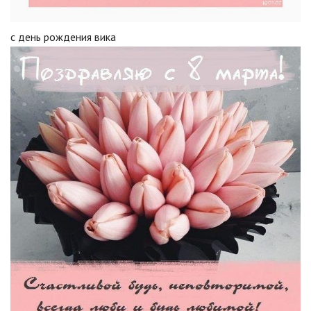
с день рождения вика