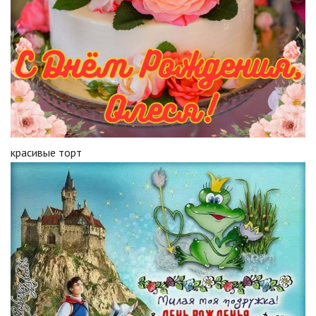
красивые торт