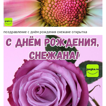
поздравление с днём рождения снежане открытка