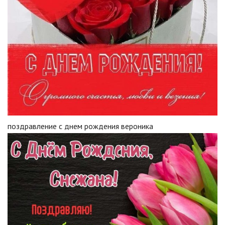
поздравление с днем рождения вероника