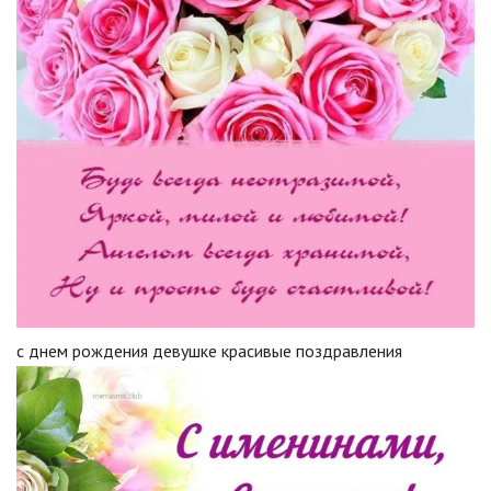
с днем рождения девушке красивые поздравления