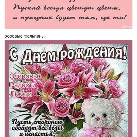
розовые тюльпаны