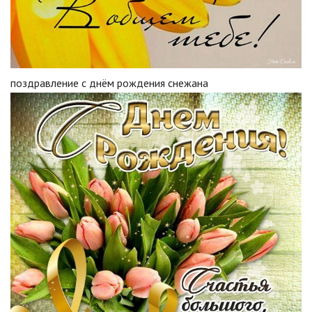
поздравление с днём рождения снежана