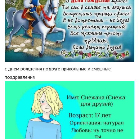
с днём рождения подруге прикольные и смешные
поздравления