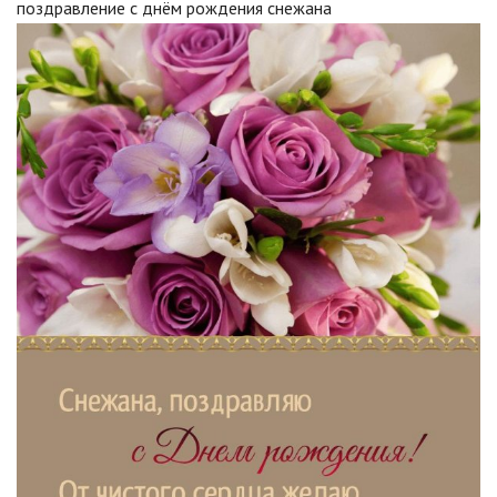
поздравление с днём рождения снежана