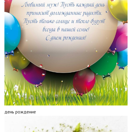
день рождение