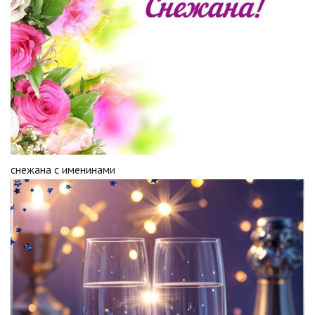
снежана с именинами