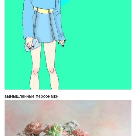
вымышленные персонажи