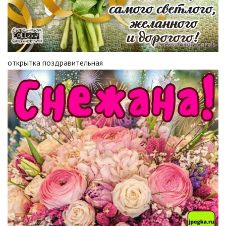
открытка поздравительная