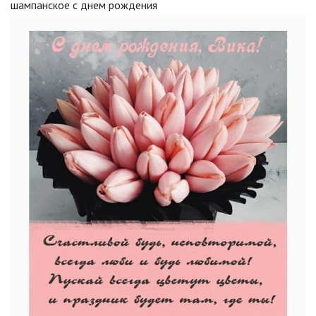
шампанское с днем рождения