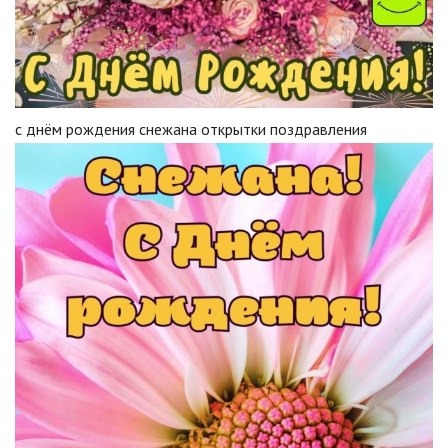
с днём рождения снежана открытки поздравления