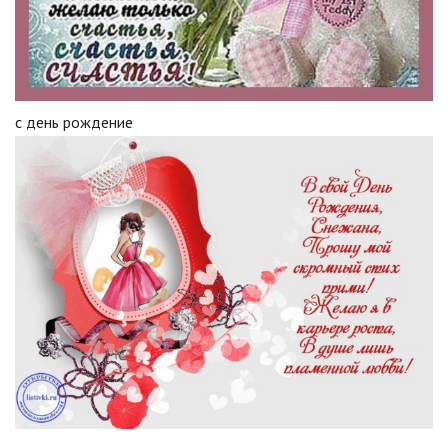
с день рождение