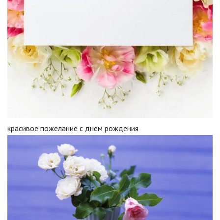
красивое пожелание с днем рождения