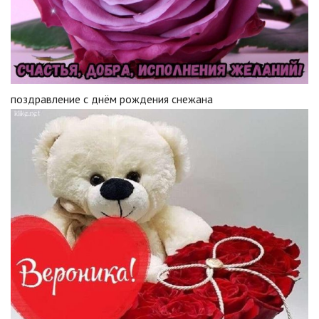
поздравление с днём рождения снежана