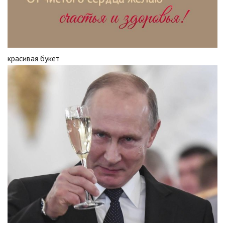
красивая букет