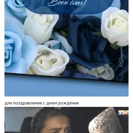
для поздравления с днем рождения