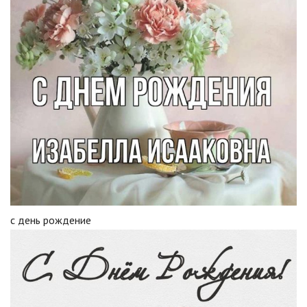
с день рождение