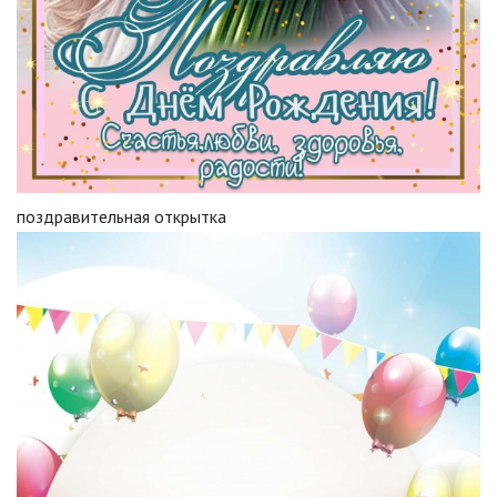
поздравительная открытка