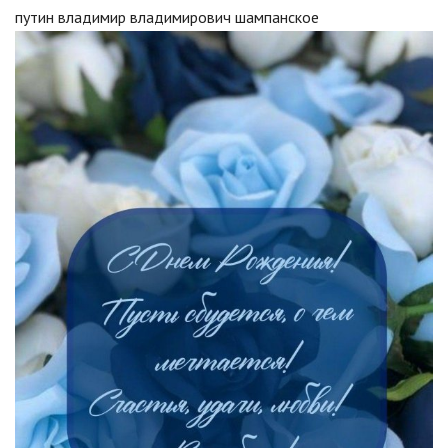
путин владимир владимирович шампанское