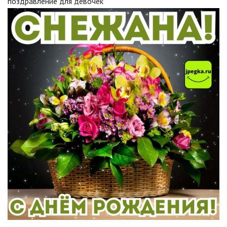
поздравление для девочек