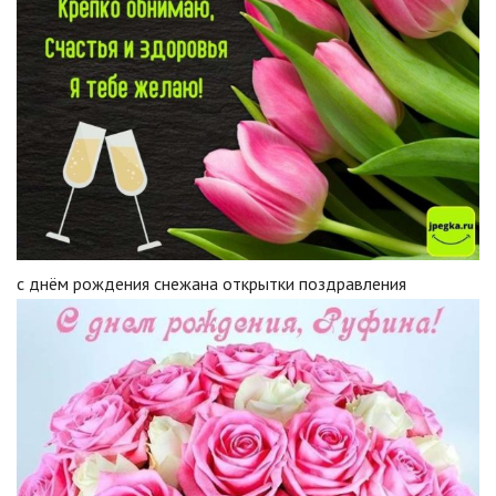
с днём рождения снежана открытки поздравления