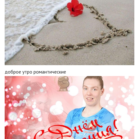
доброе утро романтические