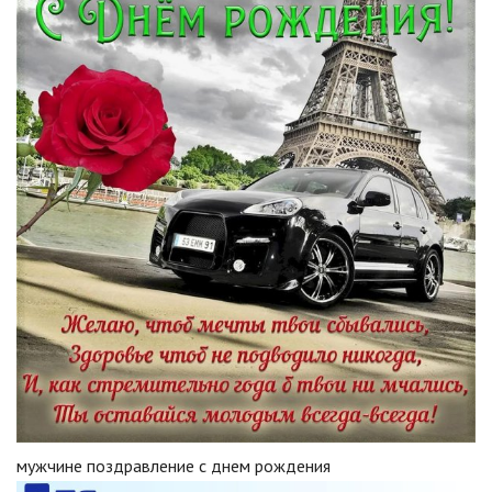
мужчине поздравление с днем рождения