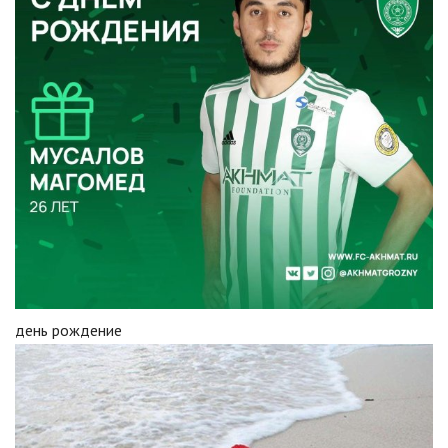
день рождение