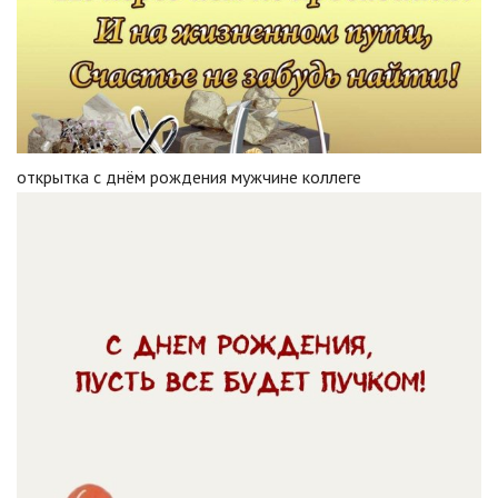
открытка с днём рождения мужчине коллеге