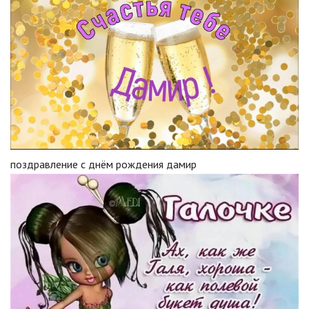
поздравление с днём рождения дамир