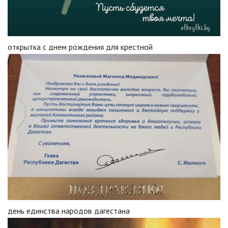
открытка с днем рождения для крестной
день единства народов дагестана