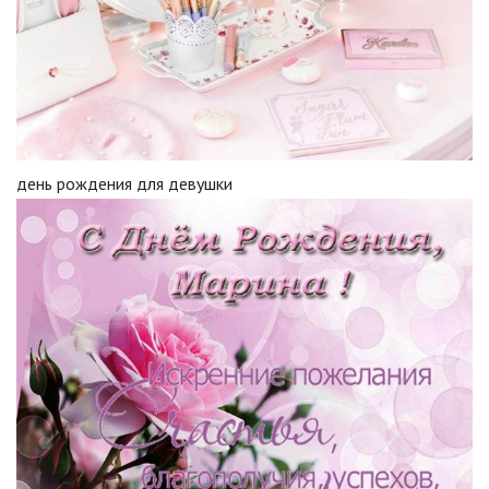
день рождения для девушки