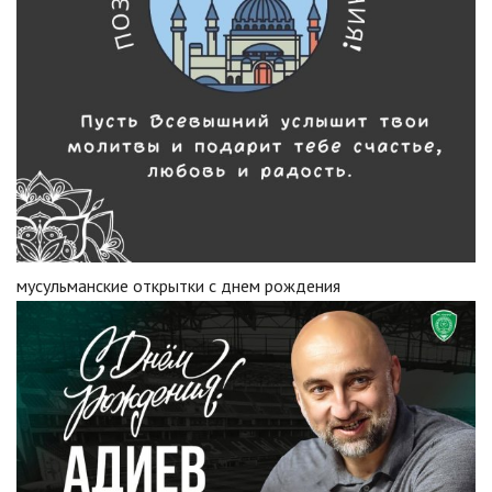
мусульманские открытки с днем рождения