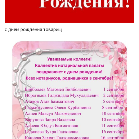
с днем рождения товарищ