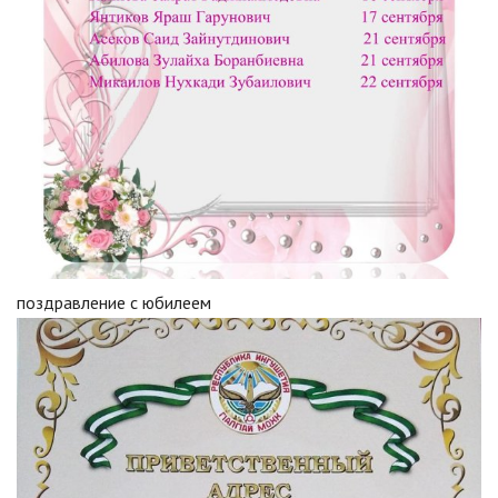
поздравление с юбилеем