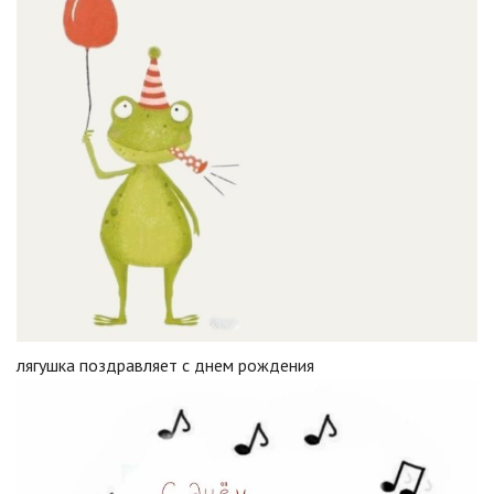
лягушка поздравляет с днем рождения