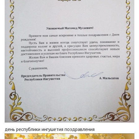
день республики ингушетия поздравления