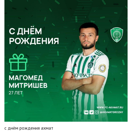
с днём рождения ахмат