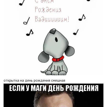
открытка на день рождения смешная