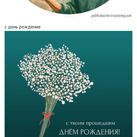
с день рождение