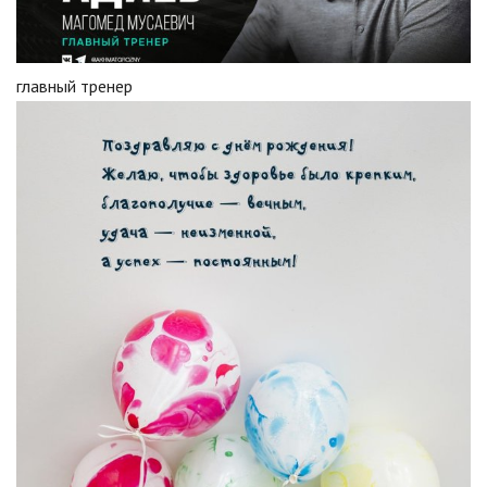
главный тренер