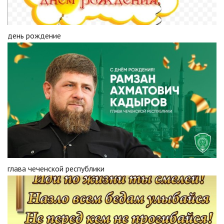
день рождение
глава чеченской республики