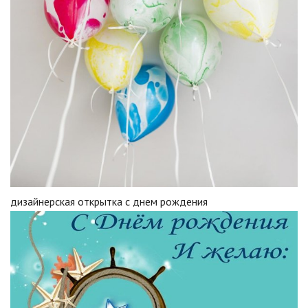
дизайнерская открытка с днем рождения