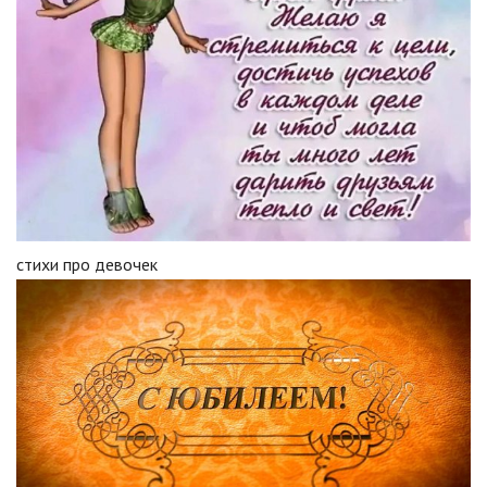
стихи про девочек