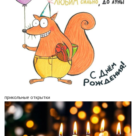
прикольные открытки