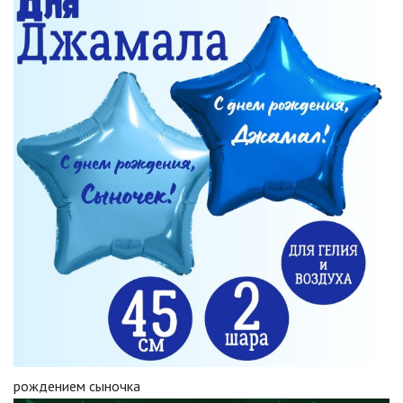
рождением сыночка