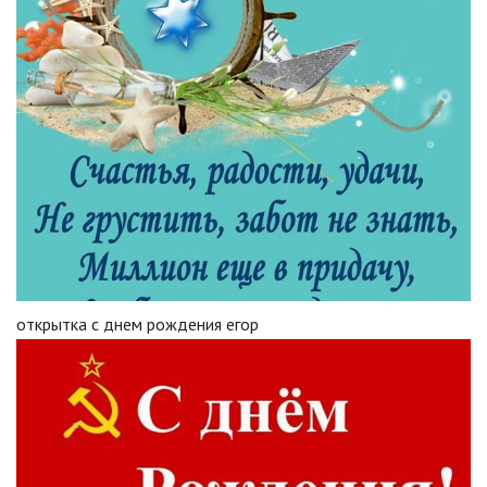
открытка с днем рождения егор