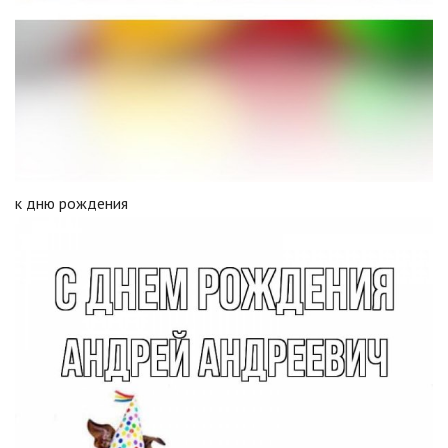
к дню рождения