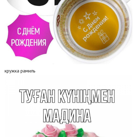
кружка рамиль