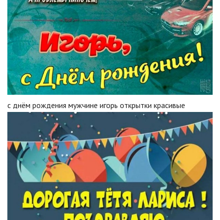
с днём рождения мужчине игорь открытки красивые