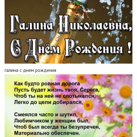
галина с днем рождения