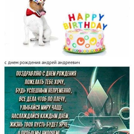
с днем рождения андрей андреевич