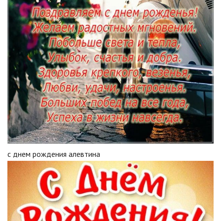
с днем рождения алевтина