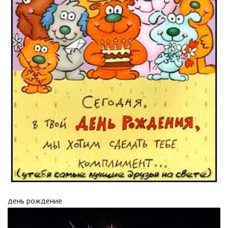
день рождение