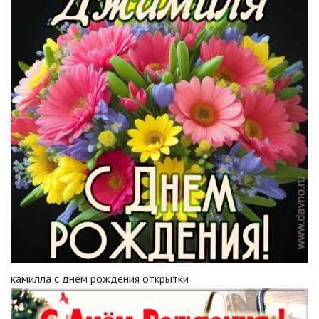
камилла с днем рождения открытки