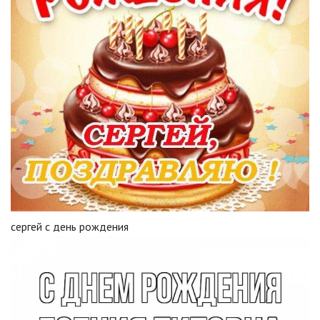
сергей с день рождения