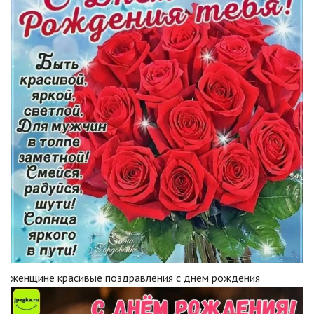
женщине красивые поздравления с днем рождения