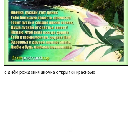
с днём рождения яночка открытки красивые