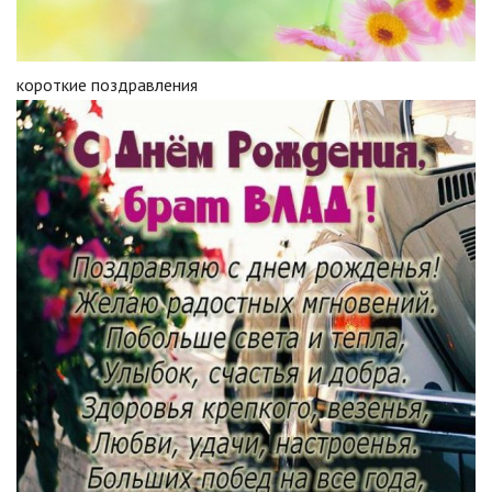
короткие поздравления