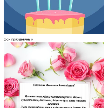
фон праздничный