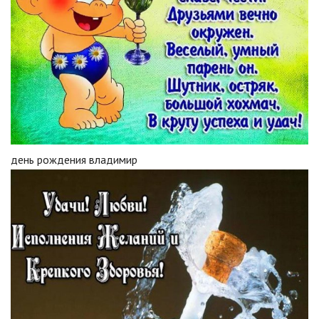
день рождения владимир