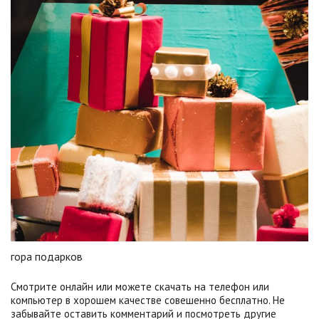
гора подарков
Смотрите онлайн или можете скачать на телефон или
компьютер в хорошем качестве совешенно бесплатно. Не
забывайте оставить комментарий и посмотреть другие