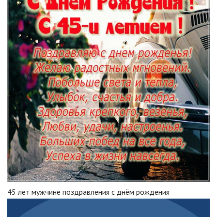
45 лет мужчине поздравления с днём рождения