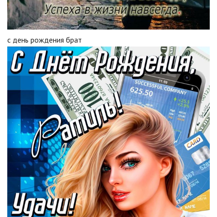
с день рождения брат