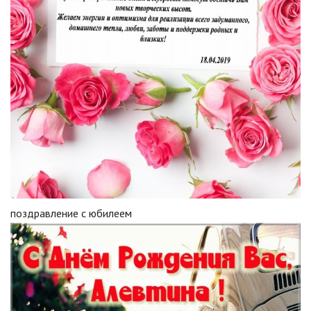
поздравление с юбилеем