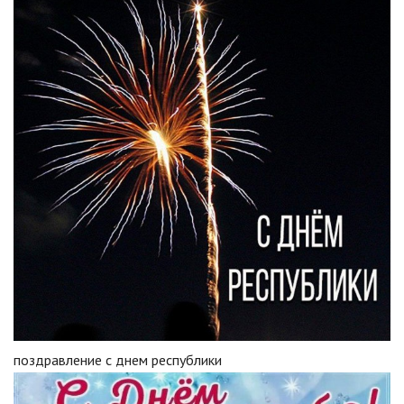
поздравление с днем республики