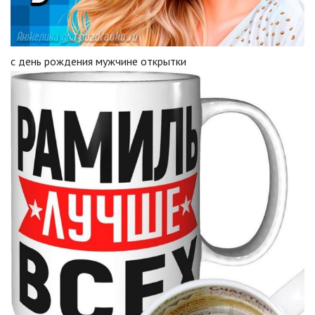
с день рождения мужчине открытки