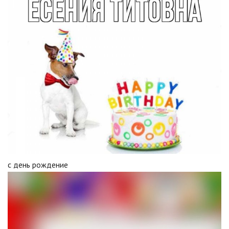
с день рождение