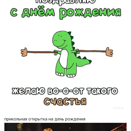
прикольная открытка на день рождения