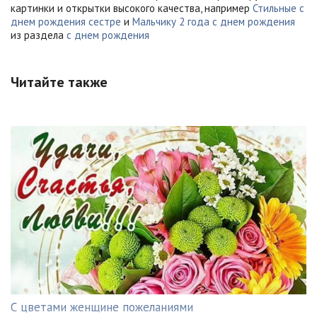
картинки и открытки высокого качества, например
Стильные с
днем рождения сестре
и
Мальчику 2 года с днем рождения
из раздела
с днем рождения
Читайте также
С цветами женщине пожеланиями