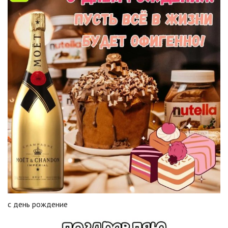
с день рождение