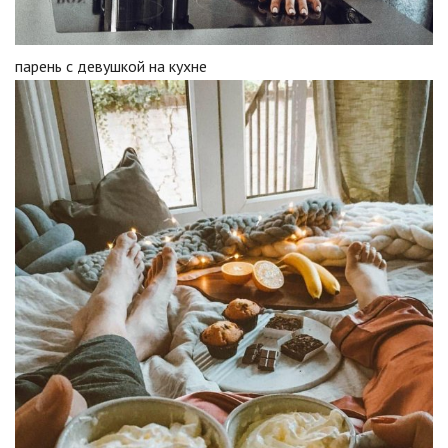
парень с девушкой на кухне