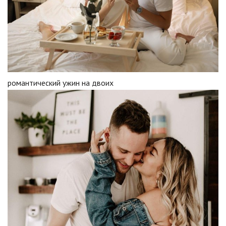
романтический ужин на двоих