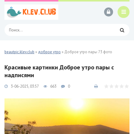
beautpic.klev.club
»
доброе утро
» Доброе утро пары 73 фото
Красивые картинки Доброе утро пары с
надписями
3-06-2025, 03:57
663
0