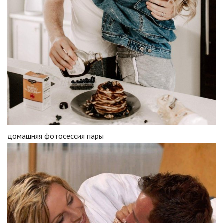
домашняя фотосессия пары