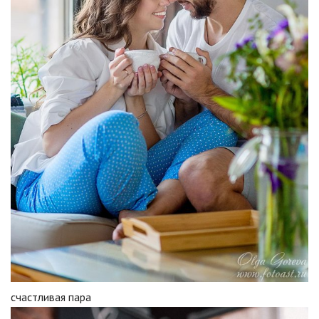
счастливая пара