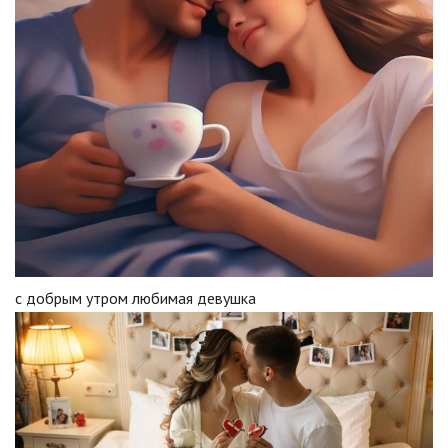
с добрым утром любимая девушка