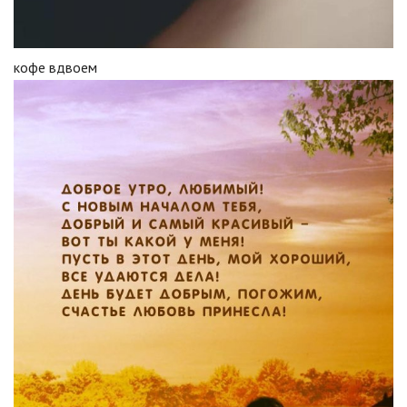
кофе вдвоем