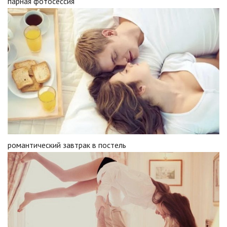
парная фотосессия
романтический завтрак в постель