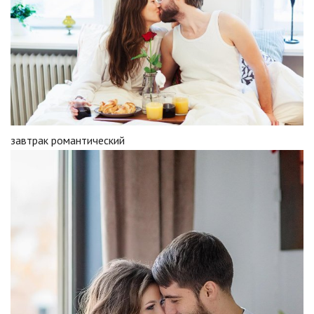
завтрак романтический