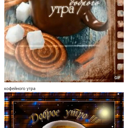
кофейного утра