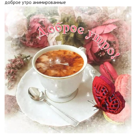
доброе утро анимированные