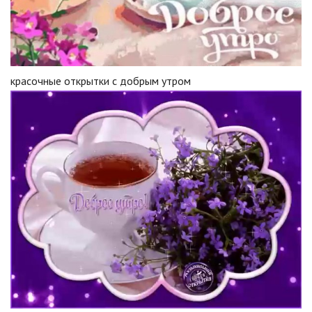
красочные открытки с добрым утром