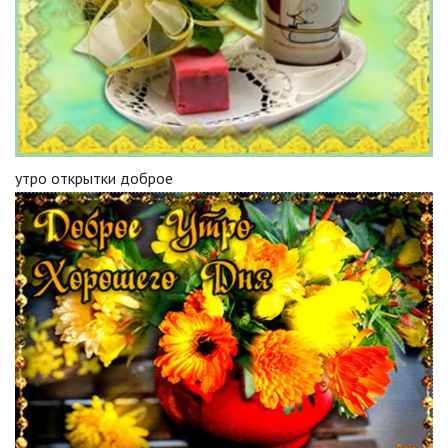
утро открытки доброе