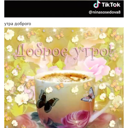
утра доброго