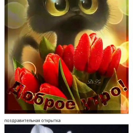
поздравительная открытка