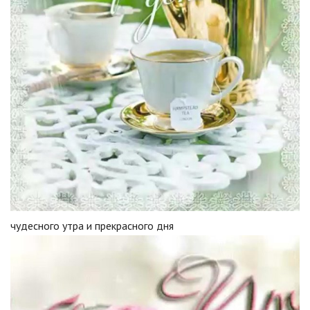
чудесного утра и прекрасного дня