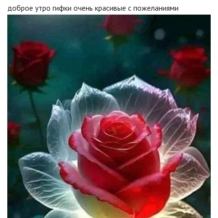
доброе утро гифки очень красивые с пожеланиями