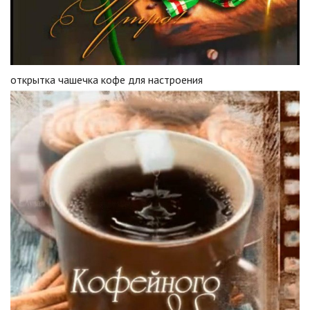
открытка чашечка кофе для настроения