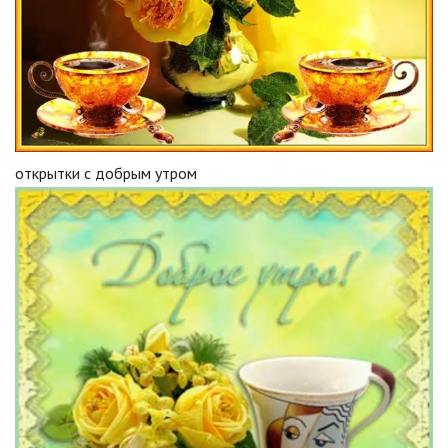
открытки с добрым утром