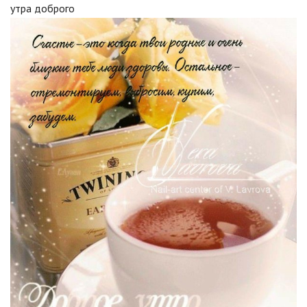
утра доброго