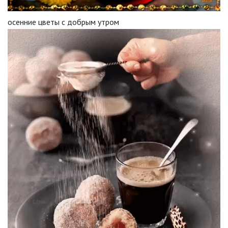
осенние цветы с добрым утром