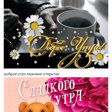
доброе утро мужчине открытки