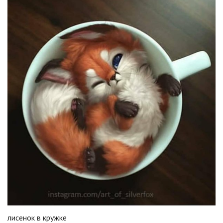
лисенок в кружке