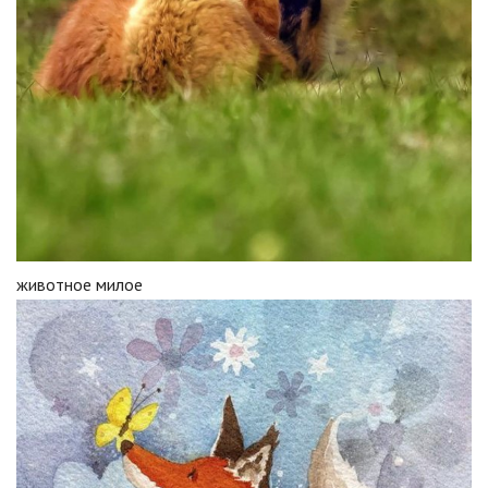
животное милое