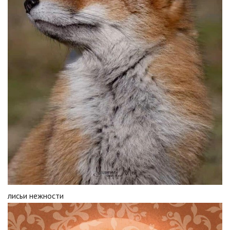
лисьи нежности