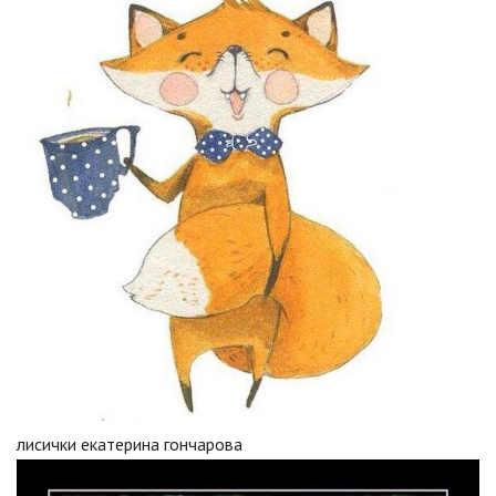
лисички екатерина гончарова