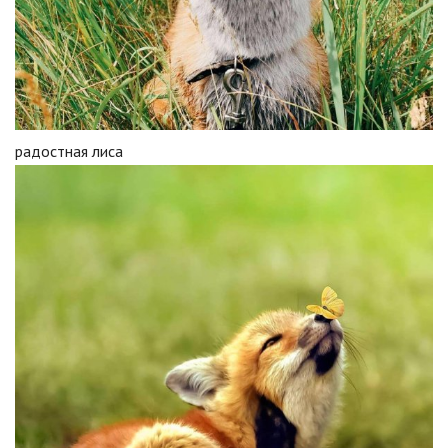
радостная лиса