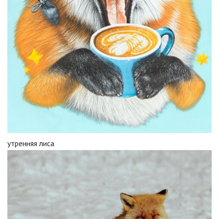
утренняя лиса