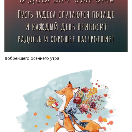
добрейшего осеннего утра