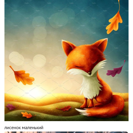
лисенок маленький