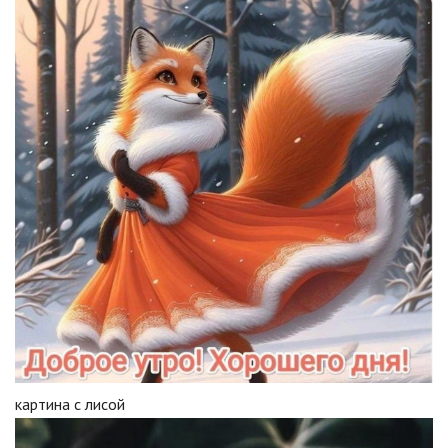
картина с лисой