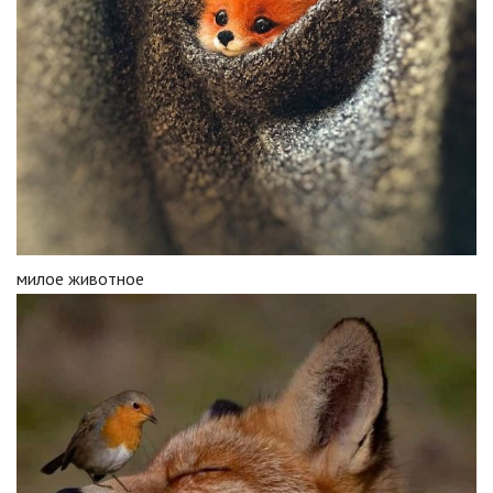
милое животное