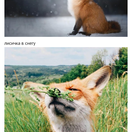
лисичка в снегу