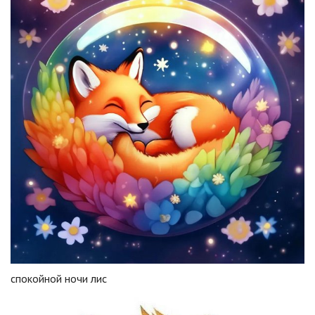
спокойной ночи лис