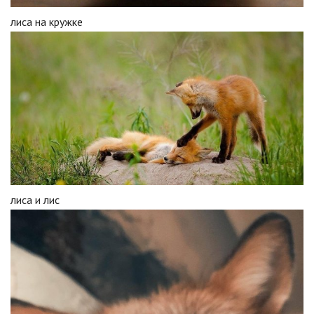
лиса на кружке
лиса и лис