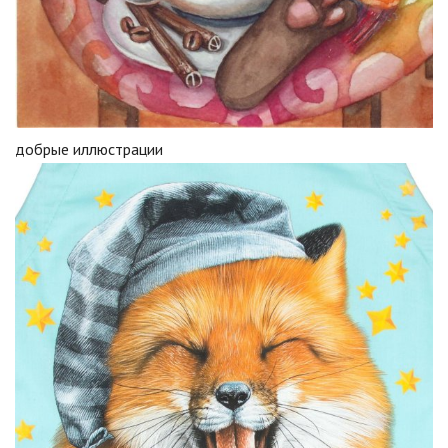
добрые иллюстрации