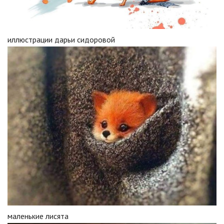
иллюстрации дарьи сидоровой
маленькие лисята