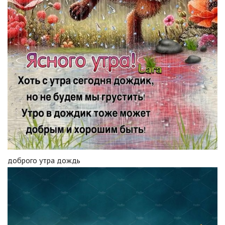
доброго утра дождь