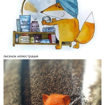
лисенок иллюстрация