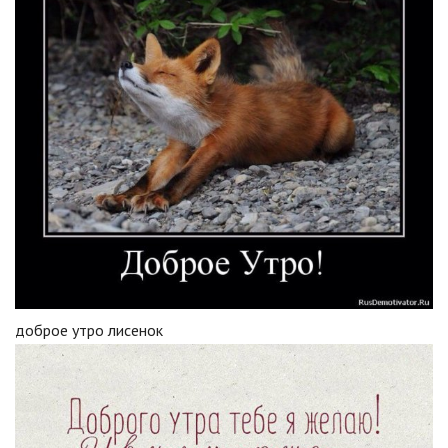
доброе утро лисенок