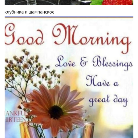
клубника и шампанское