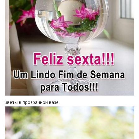
цветы в прозрачной вазе