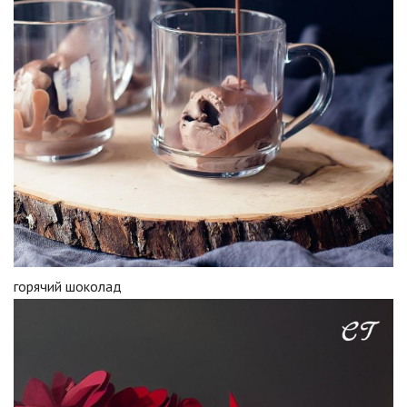
горячий шоколад