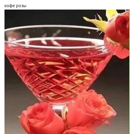
кофе розы