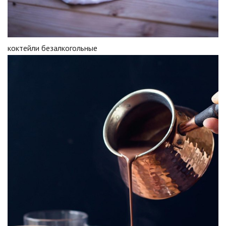
коктейли безалкогольные