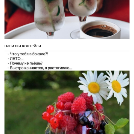
напитки коктейли