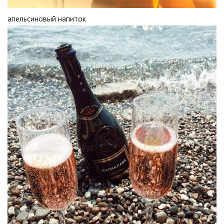
апельсиновый напиток