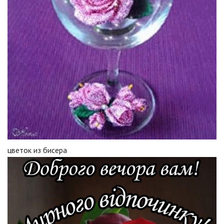
цветок из бисера