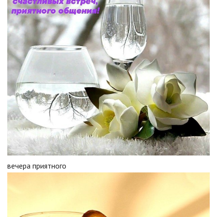
вечера приятного