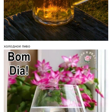
холодное пиво