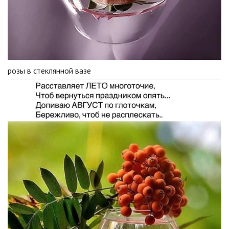
розы в стеклянной вазе