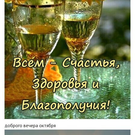
доброго вечера октября