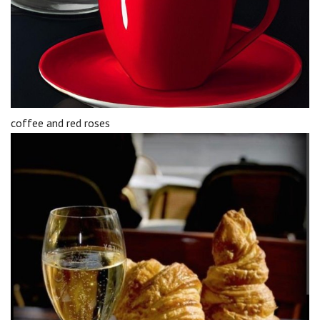
coffee and red roses