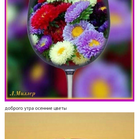
доброго утра осенние цветы