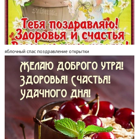
яблочный спас поздравление открытки