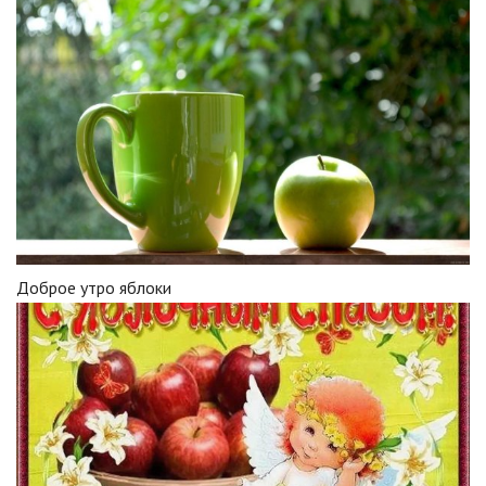
Доброе утро яблоки