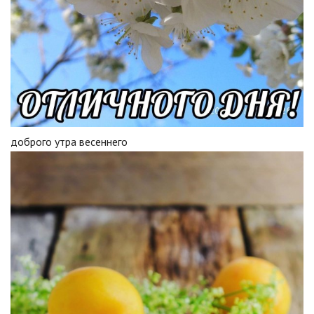
доброго утра весеннего