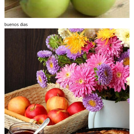
buenos dias