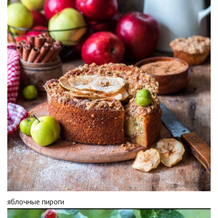
яблочные пироги