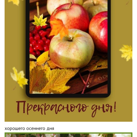
хорошего осеннего дня