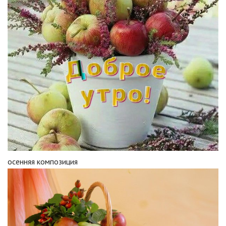
осенняя композиция