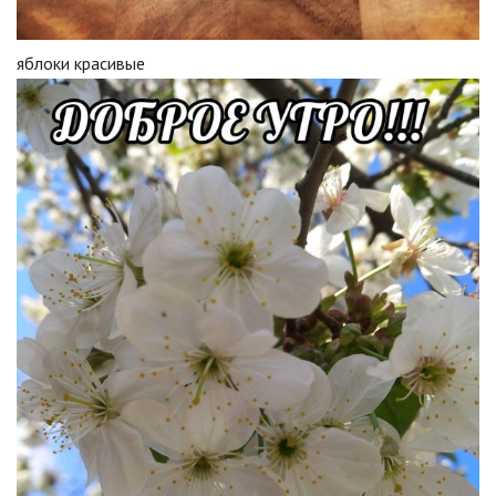
яблоки красивые