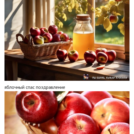
яблочный спас поздравление