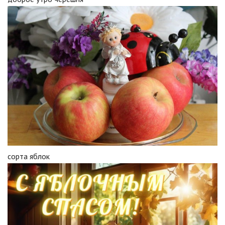
сорта яблок