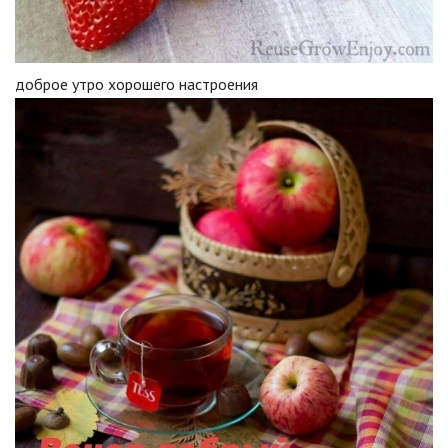
доброе утро хорошего настроения