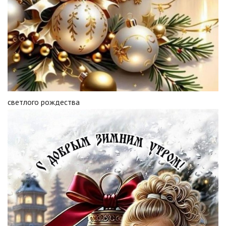
светлого рождества