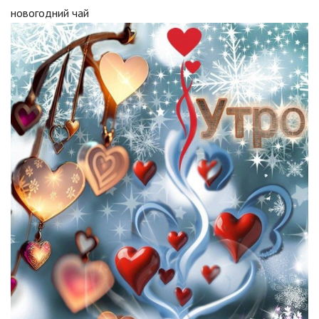
новогодний чай