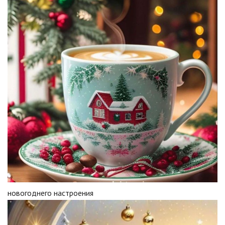
новогоднего настроения