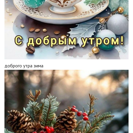
доброго утра зима