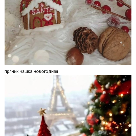
пряник чашка новогодняя