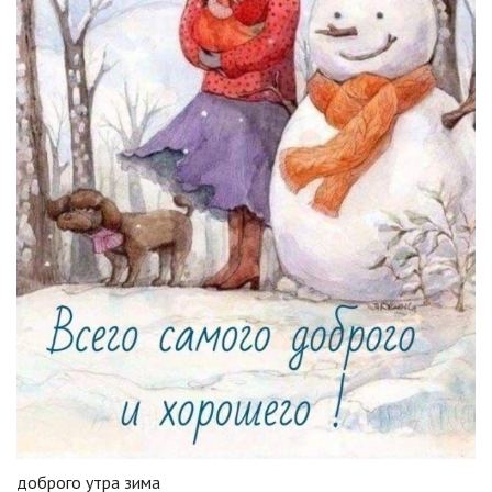
доброго утра зима