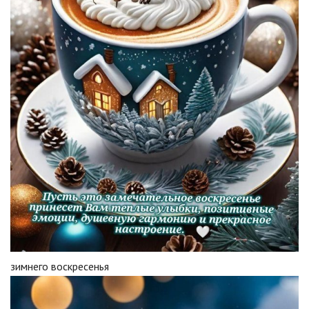
зимнего воскресенья