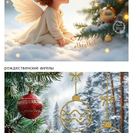
рождественские ангелы