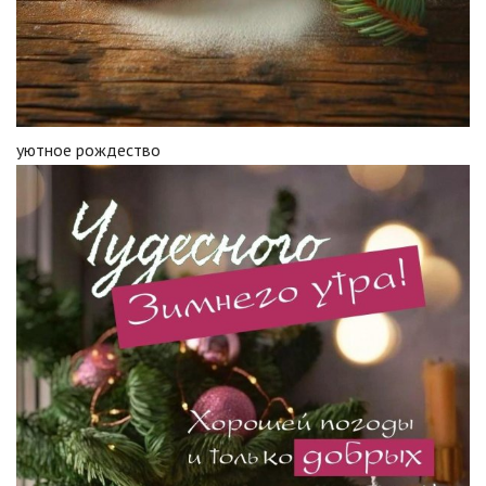
уютное рождество