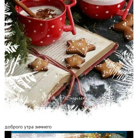
доброго утра зимнего