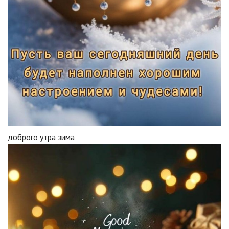
доброго утра зима