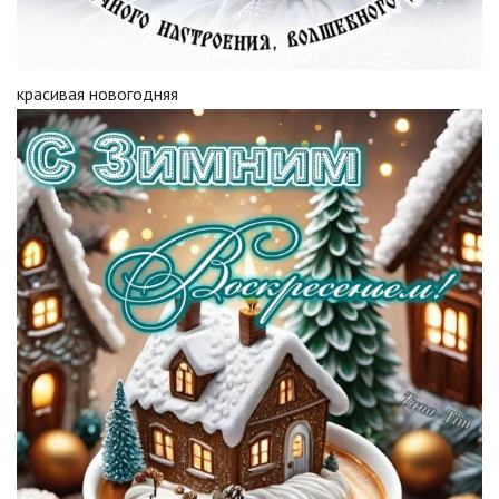
красивая новогодняя