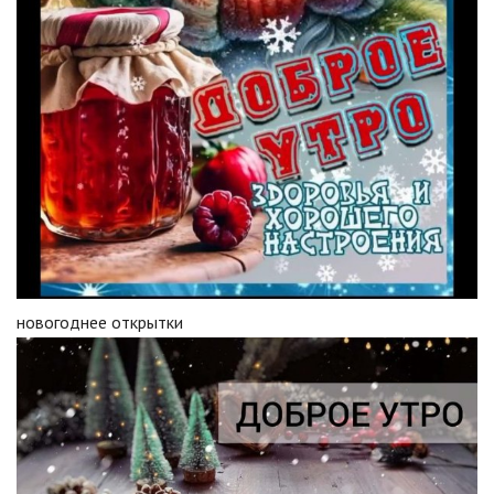
новогоднее открытки