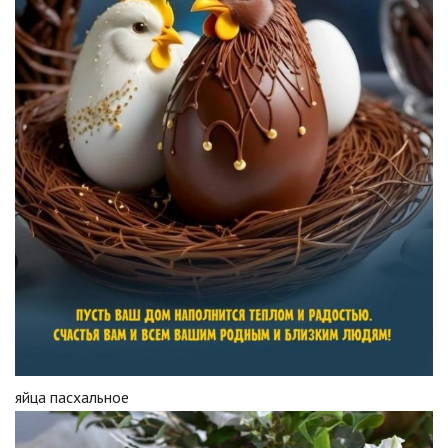
яйца пасхальное