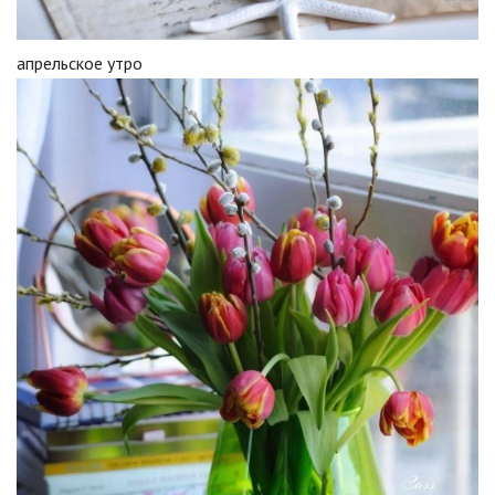
апрельское утро