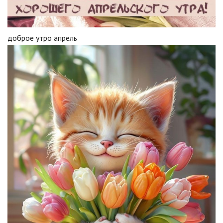
доброе утро апрель