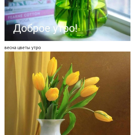
весна цветы утро