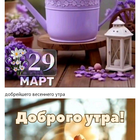
добрейшего весеннего утра