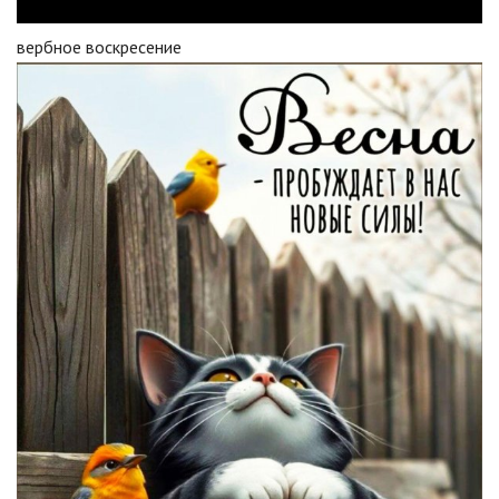
вербное воскресение