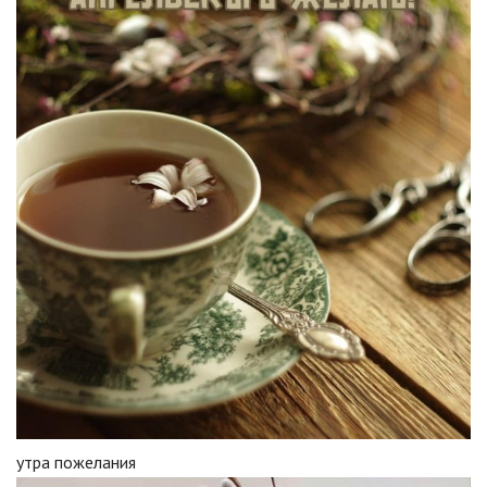
утра пожелания