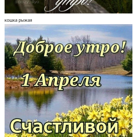
кошка рыжая