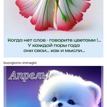
buongiorno immagini