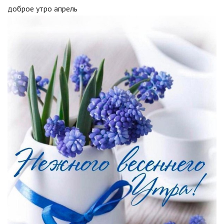
доброе утро апрель