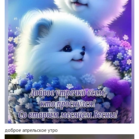
доброе апрельское утро