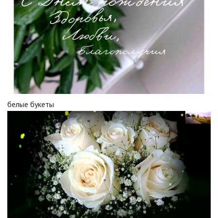
белые букеты