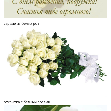
сердце из белых роз
открытка с белыми розами