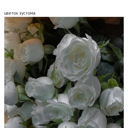
цветок эустома