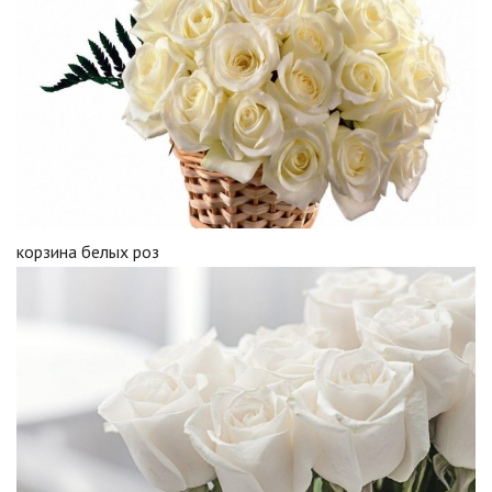
корзина белых роз