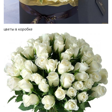
цветы в коробке