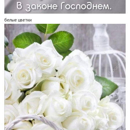
белые цветки