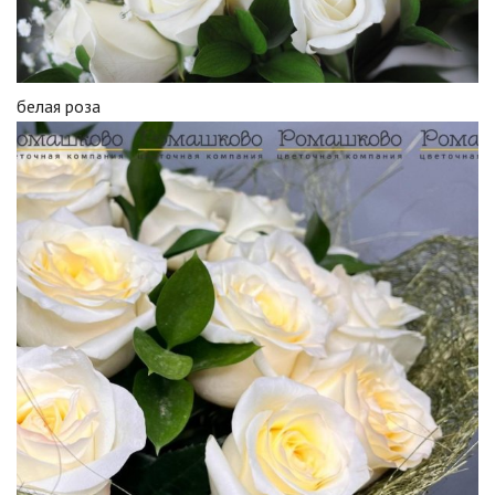
белая роза