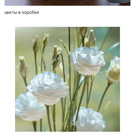
цветы в коробке