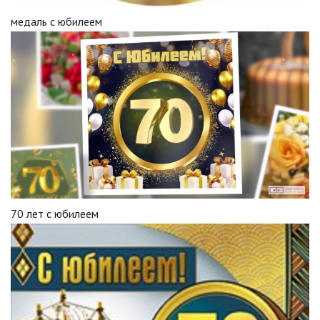
медаль с юбилеем
70 лет с юбилеем