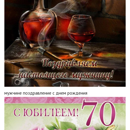
мужчине поздравление с днем рождения