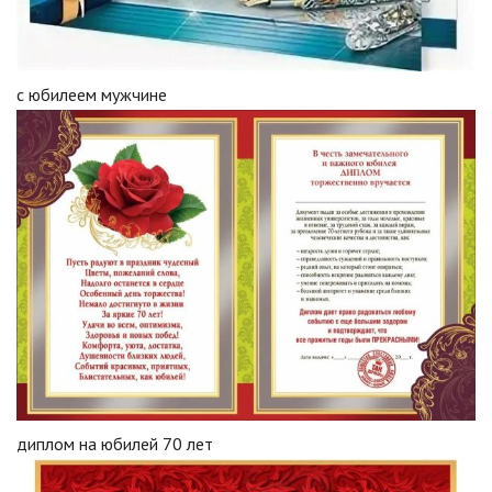
с юбилеем мужчине
диплом на юбилей 70 лет