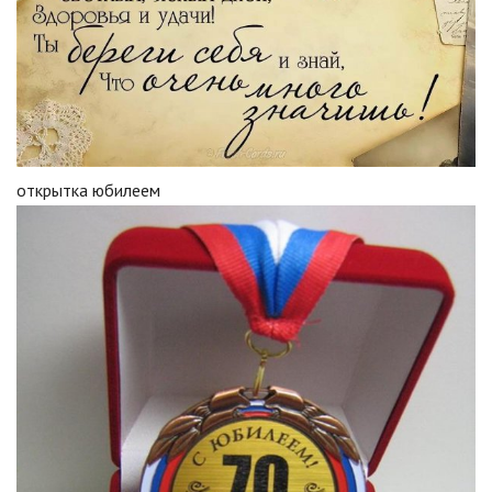
открытка юбилеем