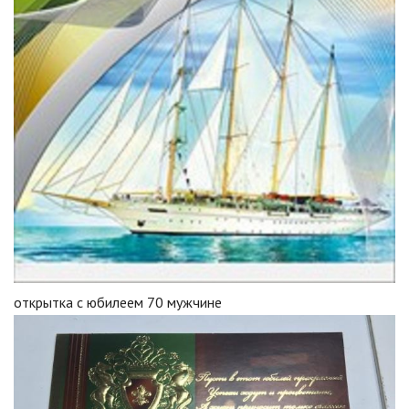
открытка с юбилеем 70 мужчине