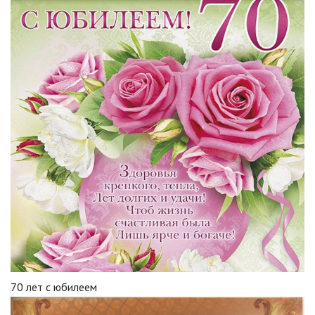
70 лет с юбилеем