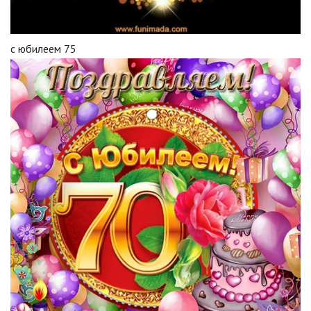
с юбилеем 75