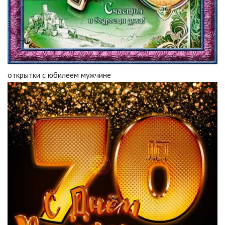
открытки с юбилеем мужчине