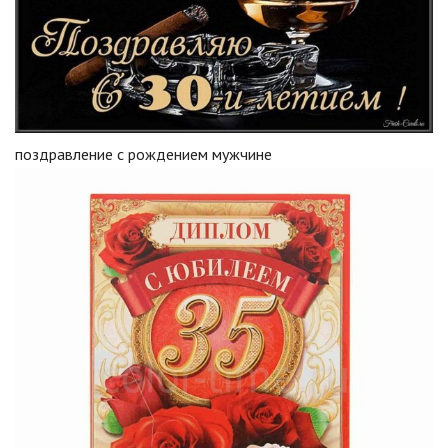
поздравление с рождением мужчине