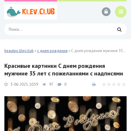
beautpic.klev.club
»
с днем рождения
» С днем рождения мужчине 35 лет с пожеланиями 39 фото
Красивые картинки С днем рождения
мужчине 35 лет с пожеланиями с надписями
3-06-2025, 10:59
97
0