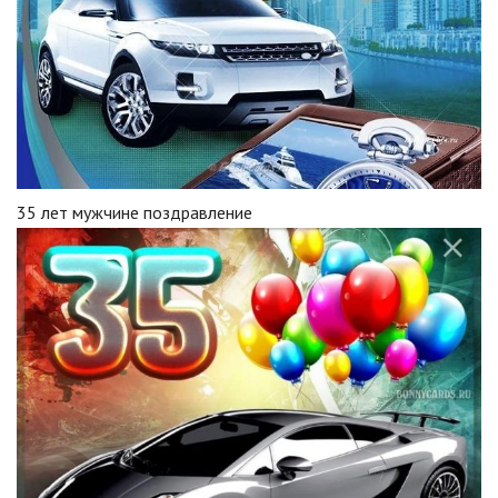
35 лет мужчине поздравление