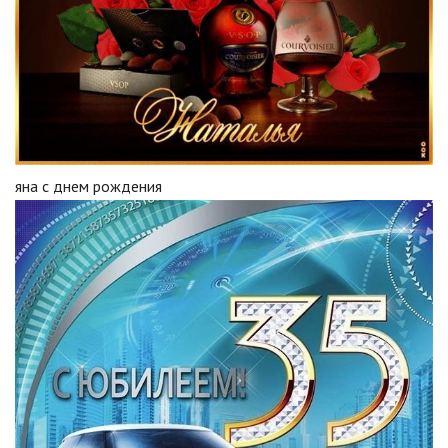
яна с днем рождения