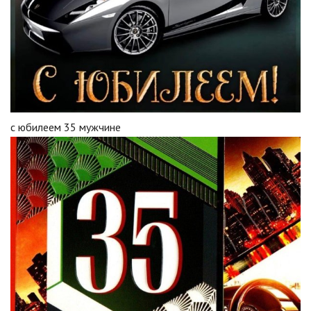
с юбилеем 35 мужчине