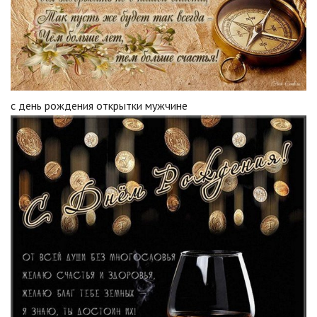
с день рождения открытки мужчине