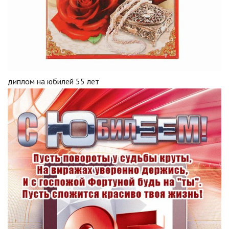
диплом на юбилей 55 лет