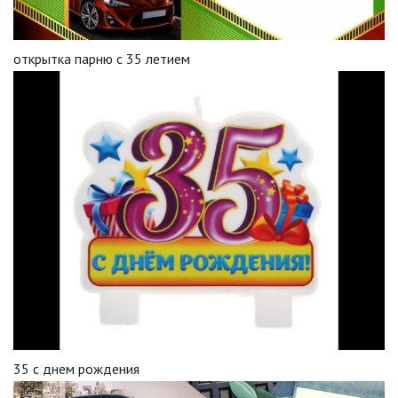
открытка парню с 35 летием
35 с днем рождения