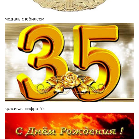
медаль с юбилеем
красивая цифра 35