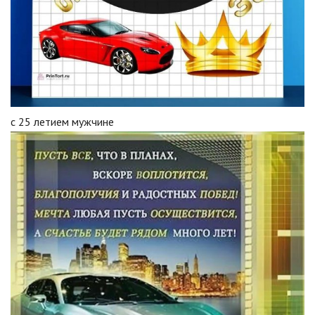
с 25 летием мужчине