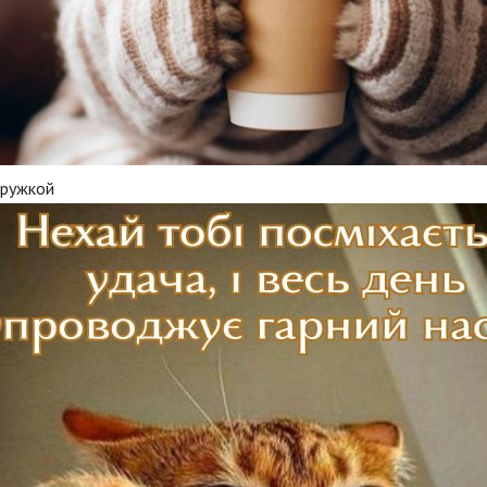
кружкой