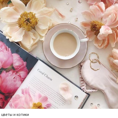
 цветы и котики