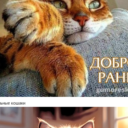
льные кошаки