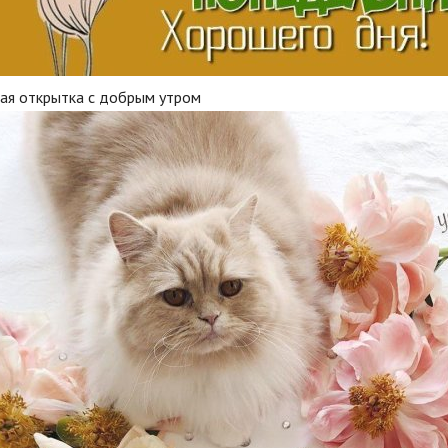
вая открытка с добрым утром