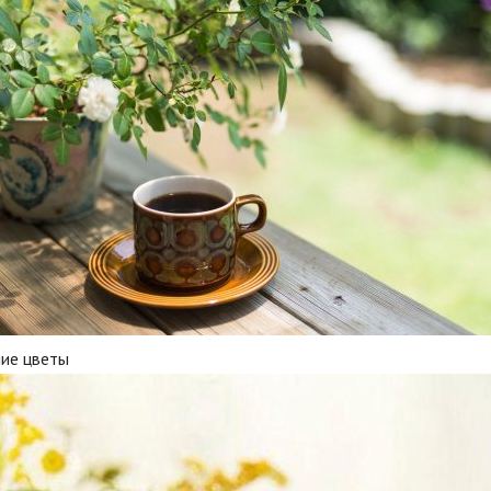
ние цветы