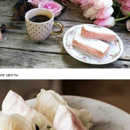
ние цветы