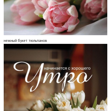
нежный букет тюльпанов