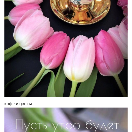
кофе и цветы