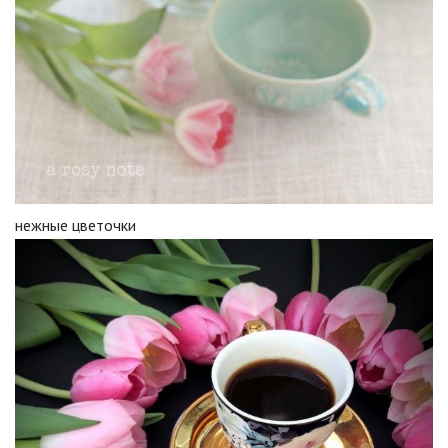
нежные цветочки