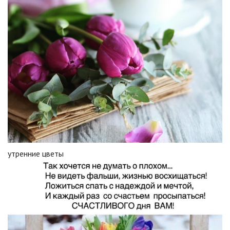
утренние цветы