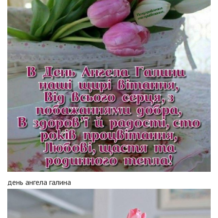
день ангела галина