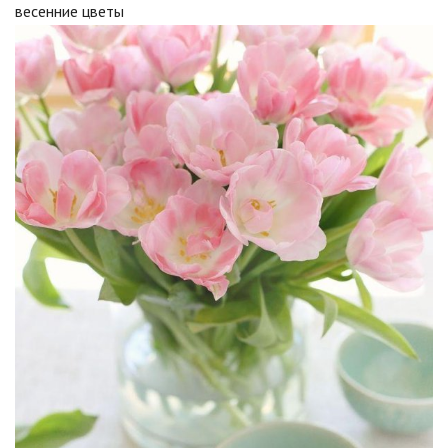
весенние цветы