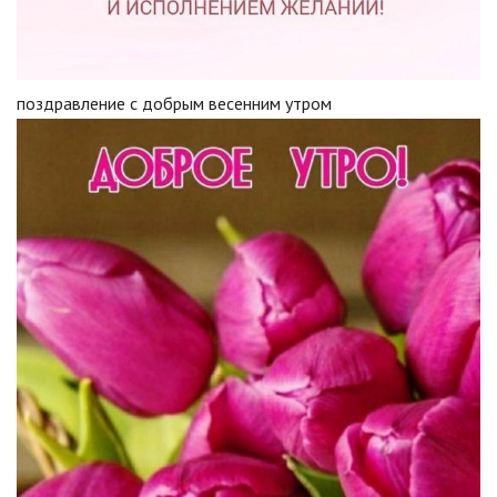
поздравление с добрым весенним утром