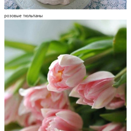
розовые тюльпаны