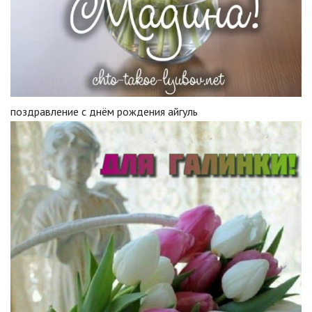
поздравление с днём рождения айгуль