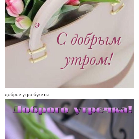
доброе утро букеты