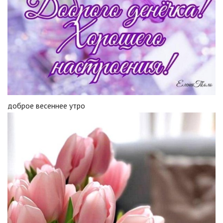
доброе весеннее утро