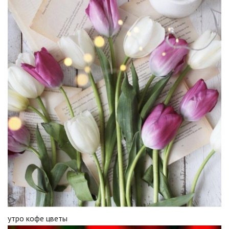
утро кофе цветы