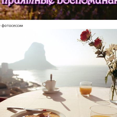
е фотосессии